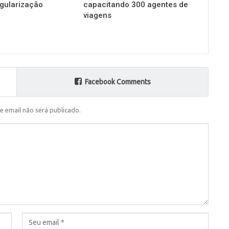
gularização
capacitando 300 agentes de
viagens
Facebook Comments
e email não será publicado.