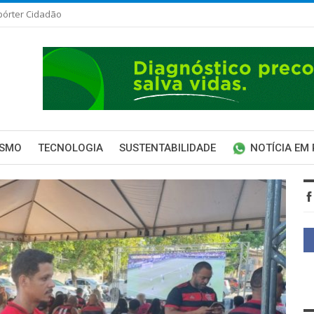
pórter Cidadão
ISMO
TECNOLOGIA
SUSTENTABILIDADE
NOTÍCIA EM