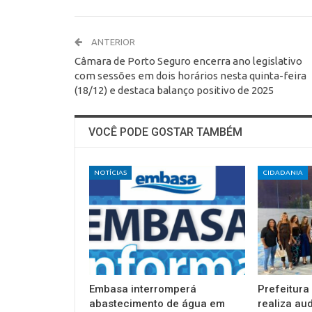
ANTERIOR
Câmara de Porto Seguro encerra ano legislativo
com sessões em dois horários nesta quinta-feira
(18/12) e destaca balanço positivo de 2025
VOCÊ PODE GOSTAR TAMBÉM
NOTÍCIAS
CIDADANIA
Embasa interromperá
Prefeitura
abastecimento de água em
realiza au