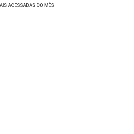
AIS ACESSADAS DO MÊS