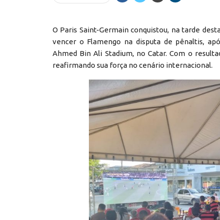
O Paris Saint-Germain conquistou, na tarde desta
vencer o Flamengo na disputa de pênaltis, ap
Ahmed Bin Ali Stadium, no Catar. Com o resulta
reafirmando sua força no cenário internacional.