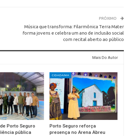
PRÓXIMO
Música que transforma: Filarmônica Terra Mater
forma jovens e celebra um ano de inclusão social
com recital aberto ao público
Mais Do Autor
CIDADANIA
 de Porto Seguro
Porto Seguro reforça
diência pública
presença no Arena Abreu