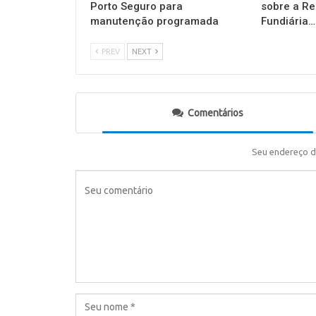
Porto Seguro para
sobre a Re
manutenção programada
Fundiária…
PREV
NEXT
Comentários
Seu endereço d