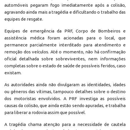
automóveis pegaram fogo imediatamente após a colisão,
agravando ainda mais a tragédia e dificultando o trabalho das
equipes de resgate.
Equipes de emergência da PRF, Corpo de Bombeiros e
assistência médica foram acionadas para o local, que
permanece parcialmente interditado para atendimento e
remoção dos veículos. Até o momento, não há confirmação
oficial detalhada sobre sobreviventes, nem informações
completas sobre o estado de saúde de possíveis feridos, caso
existam.
As autoridades ainda não divulgaram as identidades, idades
ou gêneros das vítimas, tampouco detalhes sobre o destino
dos motoristas envolvidos. A PRF investiga as possíveis
causas da colisão, que ainda estão sendo apuradas, e trabalha
para liberar a rodovia assim que possível.
A tragédia chama atenção para a necessidade de cautela