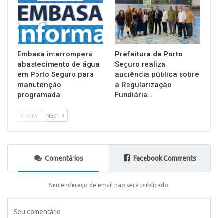
Embasa interromperá
Prefeitura de Porto
abastecimento de água
Seguro realiza
em Porto Seguro para
audiência pública sobre
manutenção
a Regularização
programada
Fundiária…
PREV
NEXT
Comentários
Facebook Comments
Seu endereço de email não será publicado.