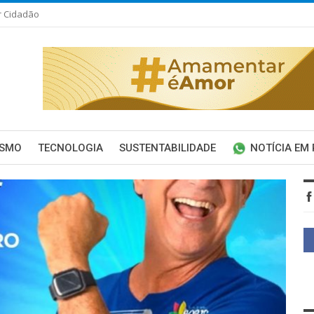
r Cidadão
ISMO
TECNOLOGIA
SUSTENTABILIDADE
NOTÍCIA EM