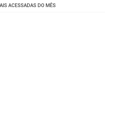
AIS ACESSADAS DO MÊS