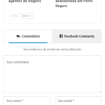
agentes de viagens
abandonada em Porto
Seguro
PREV
NEXT
Comentários
Facebook Comments
Seu endereço de email não será publicado.