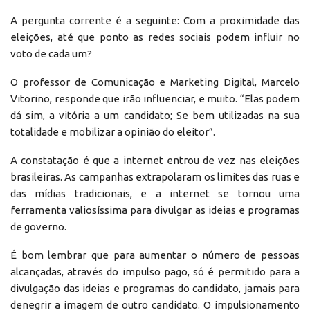
A pergunta corrente é a seguinte: Com a proximidade das
eleições, até que ponto as redes sociais podem influir no
voto de cada um?
O professor de Comunicação e Marketing Digital, Marcelo
Vitorino, responde que irão influenciar, e muito. “Elas podem
dá sim, a vitória a um candidato; Se bem utilizadas na sua
totalidade e mobilizar a opinião do eleitor”.
A constatação é que a internet entrou de vez nas eleições
brasileiras. As campanhas extrapolaram os limites das ruas e
das mídias tradicionais, e a internet se tornou uma
ferramenta valiosíssima para divulgar as ideias e programas
de governo.
É bom lembrar que para aumentar o número de pessoas
alcançadas, através do impulso pago, só é permitido para a
divulgação das ideias e programas do candidato, jamais para
denegrir a imagem de outro candidato. O impulsionamento