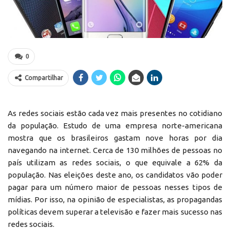
0
Compartilhar
As redes sociais estão cada vez mais presentes no cotidiano
da população. Estudo de uma empresa norte-americana
mostra que os brasileiros gastam nove horas por dia
navegando na internet. Cerca de 130 milhões de pessoas no
país utilizam as redes sociais, o que equivale a 62% da
população. Nas eleições deste ano, os candidatos vão poder
pagar para um número maior de pessoas nesses tipos de
mídias. Por isso, na opinião de especialistas, as propagandas
políticas devem superar a televisão e fazer mais sucesso nas
redes sociais.