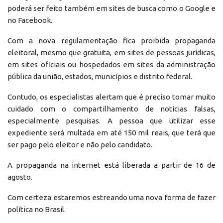
poderá ser feito também em sites de busca como o Google e
no Facebook.
Com a nova regulamentação fica proibida propaganda
eleitoral, mesmo que gratuita, em sites de pessoas jurídicas,
em sites oficiais ou hospedados em sites da administração
pública da união, estados, municípios e distrito federal.
Contudo, os especialistas alertam que é preciso tomar muito
cuidado com o compartilhamento de notícias falsas,
especialmente pesquisas. A pessoa que utilizar esse
expediente será multada em até 150 mil reais, que terá que
ser pago pelo eleitor e não pelo candidato.
A propaganda na internet está liberada a partir de 16 de
agosto.
Com certeza estaremos estreando uma nova forma de fazer
política no Brasil.