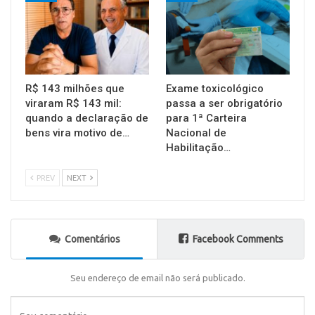
R$ 143 milhões que
Exame toxicológico
viraram R$ 143 mil:
passa a ser obrigatório
quando a declaração de
para 1ª Carteira
bens vira motivo de…
Nacional de
Habilitação…
PREV
NEXT
Comentários
Facebook Comments
Seu endereço de email não será publicado.