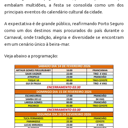
embalam multidões, a festa se consolida como um dos
principais eventos do calendário cultural da cidade.
A expectativa é de grande público, reafirmando Porto Seguro
como um dos destinos mais procurados do país durante o
Carnaval, onde tradição, alegria e diversidade se encontram
em um cenário único à beira-mar.
Veja abaixo a programação: