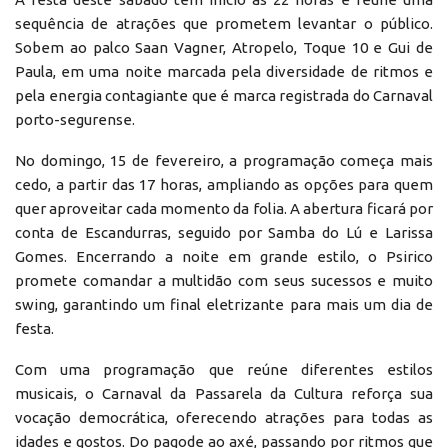
sequência de atrações que prometem levantar o público.
Sobem ao palco Saan Vagner, Atropelo, Toque 10 e Gui de
Paula, em uma noite marcada pela diversidade de ritmos e
pela energia contagiante que é marca registrada do Carnaval
porto-segurense.
No domingo, 15 de fevereiro, a programação começa mais
cedo, a partir das 17 horas, ampliando as opções para quem
quer aproveitar cada momento da folia. A abertura ficará por
conta de Escandurras, seguido por Samba do Lú e Larissa
Gomes. Encerrando a noite em grande estilo, o Psirico
promete comandar a multidão com seus sucessos e muito
swing, garantindo um final eletrizante para mais um dia de
festa.
Com uma programação que reúne diferentes estilos
musicais, o Carnaval da Passarela da Cultura reforça sua
vocação democrática, oferecendo atrações para todas as
idades e gostos. Do pagode ao axé, passando por ritmos que