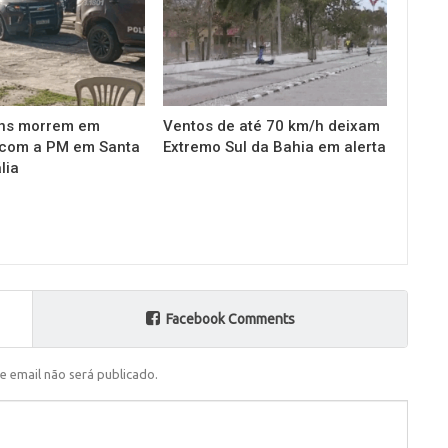
ns morrem em
Ventos de até 70 km/h deixam
 com a PM em Santa
Extremo Sul da Bahia em alerta
lia
Facebook Comments
e email não será publicado.