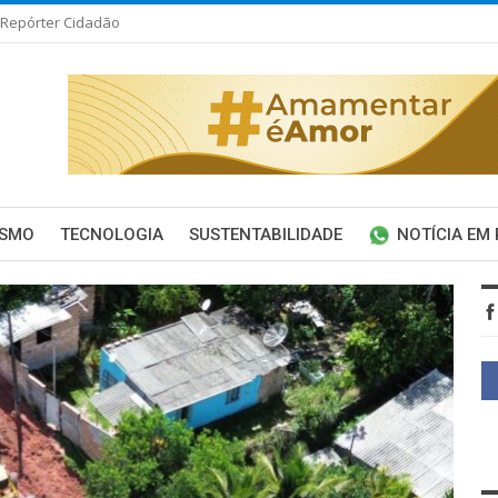
Repórter Cidadão
ISMO
TECNOLOGIA
SUSTENTABILIDADE
NOTÍCIA EM