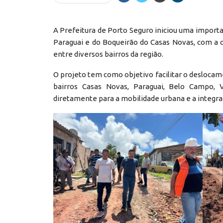
A Prefeitura de Porto Seguro iniciou uma importa
Paraguai e do Boqueirão do Casas Novas, com a 
entre diversos bairros da região.
O projeto tem como objetivo facilitar o deslocam
bairros Casas Novas, Paraguai, Belo Campo, Vi
diretamente para a mobilidade urbana e a integr