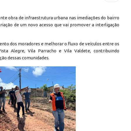
nte obra de infraestrutura urbana nas imediações do bairro
criação de um novo acesso que vai promover a interligação
ento dos moradores e melhorar o fluxo de veículos entre os
sta Alegre, Vila Parracho e Vila Valdete, contribuindo
ação dessas comunidades.