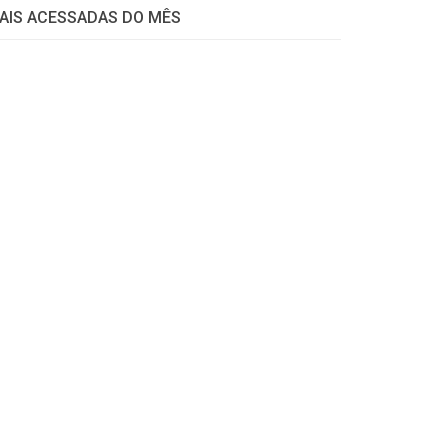
AIS ACESSADAS DO MÊS