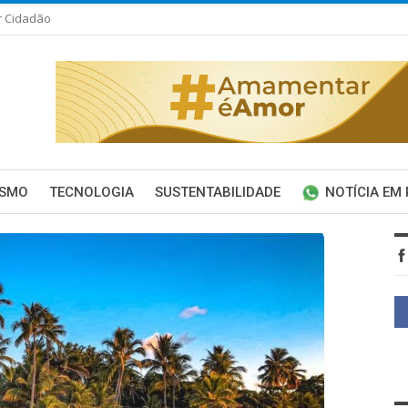
r Cidadão
ISMO
TECNOLOGIA
SUSTENTABILIDADE
NOTÍCIA EM