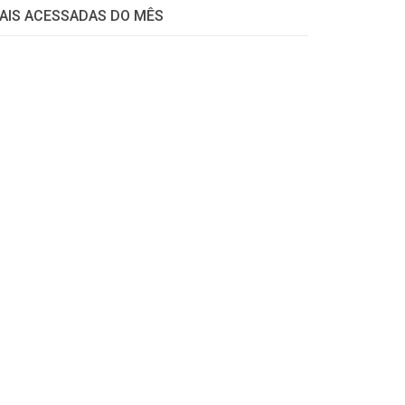
AIS ACESSADAS DO MÊS