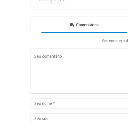
Comentários
Seu endereço d