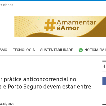
r Cidadão
ISMO
TECNOLOGIA
SUSTENTABILIDADE
NOTÍCIA EM
r prática anticoncorrencial no
a e Porto Seguro devem estar entre
4 Jul, 2025