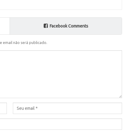
Facebook Comments
e email não será publicado.