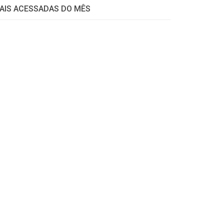
AIS ACESSADAS DO MÊS