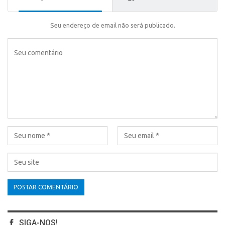
Seu endereço de email não será publicado.
SIGA-NOS!