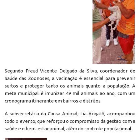
Segundo Freud Vicente Delgado da Silva, coordenador de
Saúde das Zoonoses, a vacinação é essencial para prevenir
surtos e proteger tanto os animais quanto a população. A
meta municipal é imunizar 49 mil animais ao ano, com um
cronograma itinerante em bairros e distritos.
A subsecretária da Causa Animal, Lia Arigatô, acompanhou
todo o evento, que reforçou o compromisso da gestão com a
saúde e o bem-estar animal, além do controle populacional.