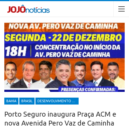
BAHIA
BRASIL
DESENVOLVIMENTO ECONÔMICO E SOCIAL
Porto Seguro inaugura Praça ACM e
nova Avenida Pero Vaz de Caminha