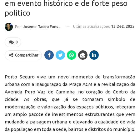
em evento histórico e de forte peso
político
Ultimas atualizações
13 Dez, 2025
Por
Josemir Tadeu Fonseca
0
Compartilhar
Porto Seguro vive um novo momento de transformação
urbana com a inauguração da Praça ACM e a revitalização da
Avenida Pero Vaz de Caminha, no coração do Centro da
cidade. As obras, que já se tornaram símbolo de
modernização e valorização dos espaços públicos, integram
um amplo pacote de investimentos estruturantes que vem
mudando a paisagem urbana e elevando a qualidade de vida
da população em toda a sede, bairros e distritos do município.