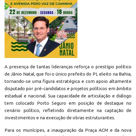
A presença de tantas lideranças reforça o prestígio político
de Jânio Natal, que foi o único prefeito do PL eleito na Bahia,
tornando-se uma figura estratégica e com apoio altamente
disputado por pré-candidatos e projetos políticos em âmbito
estadual e nacional. Sua capacidade de articulação e diálogo
tem colocado Porto Seguro em posição de destaque no
cenário político, refletindo diretamente na captação de
investimentos e na execução de obras estruturantes.
Para os munícipes, a inauguração da Praça ACM e da nova