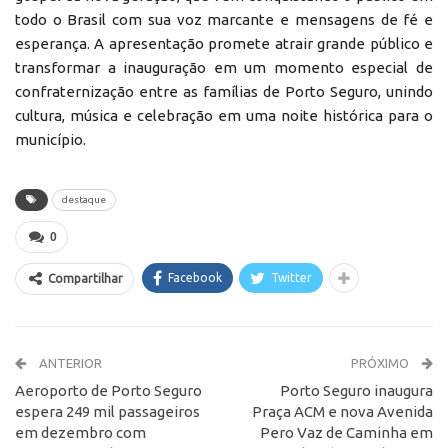
todo o Brasil com sua voz marcante e mensagens de fé e
esperança. A apresentação promete atrair grande público e
transformar a inauguração em um momento especial de
confraternização entre as famílias de Porto Seguro, unindo
cultura, música e celebração em uma noite histórica para o
município.
destaque
0
Facebook
Twitter
Compartilhar
ANTERIOR
PRÓXIMO
Aeroporto de Porto Seguro
Porto Seguro inaugura
espera 249 mil passageiros
Praça ACM e nova Avenida
em dezembro com
Pero Vaz de Caminha em