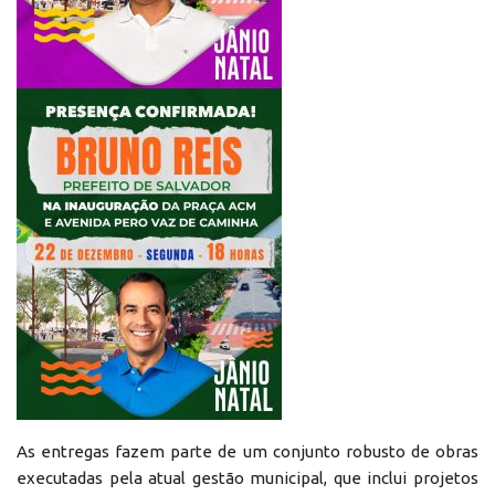
As entregas fazem parte de um conjunto robusto de obras
executadas pela atual gestão municipal, que inclui projetos