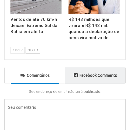
Ventos de até 70 km/h
R$ 143 milhões que
deixam Extremo Sul da
viraram R$ 143 mil:
Bahia em alerta
quando a declaração de
bens vira motivo de…
PREV
NEXT
Comentários
Facebook Comments
Seu endereço de email não será publicado.