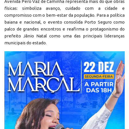
Avenida Pero Vaz de Caminha representa mais do que obras
físicas: simboliza avanço, cuidado com a cidade e
compromisso com o bem-estar da população. Para a política
baiana e nacional, o evento consolida Porto Seguro como
palco de grandes encontros e reafirma o protagonismo do
prefeito Jânio Natal como uma das principais lideranças
municipais do estado.