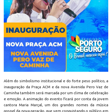
Além do simbolismo institucional e do forte peso político, a
inauguração da Praça ACM e da nova Avenida Pero Vaz de
Caminha também será marcada por um clima de celebração
e emoção. A animação do evento ficará por conta da jovem
cantora Maria Marçal, um dos grandes nomes da música
gospel da nova geração, que vem conquistando o público em