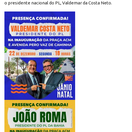
o presidente nacional do PL, Valdemar da Costa Neto.