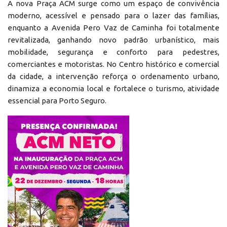
A nova Praça ACM surge como um espaço de convivência
moderno, acessível e pensado para o lazer das famílias,
enquanto a Avenida Pero Vaz de Caminha foi totalmente
revitalizada, ganhando novo padrão urbanístico, mais
mobilidade, segurança e conforto para pedestres,
comerciantes e motoristas. No Centro histórico e comercial
da cidade, a intervenção reforça o ordenamento urbano,
dinamiza a economia local e fortalece o turismo, atividade
essencial para Porto Seguro.