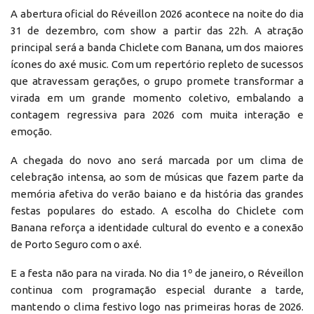
A abertura oficial do Réveillon 2026 acontece na noite do dia
31 de dezembro, com show a partir das 22h. A atração
principal será a banda Chiclete com Banana, um dos maiores
ícones do axé music. Com um repertório repleto de sucessos
que atravessam gerações, o grupo promete transformar a
virada em um grande momento coletivo, embalando a
contagem regressiva para 2026 com muita interação e
emoção.
A chegada do novo ano será marcada por um clima de
celebração intensa, ao som de músicas que fazem parte da
memória afetiva do verão baiano e da história das grandes
festas populares do estado. A escolha do Chiclete com
Banana reforça a identidade cultural do evento e a conexão
de Porto Seguro com o axé.
E a festa não para na virada. No dia 1º de janeiro, o Réveillon
continua com programação especial durante a tarde,
mantendo o clima festivo logo nas primeiras horas de 2026.