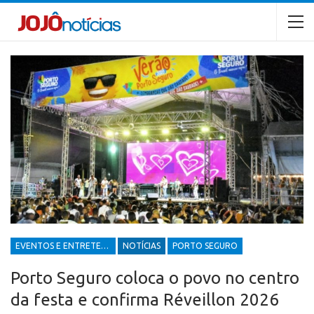
EVENTOS E ENTRETENIMENTOS
NOTÍCIAS
PORTO SEGURO
Porto Seguro coloca o povo no centro
da festa e confirma Réveillon 2026