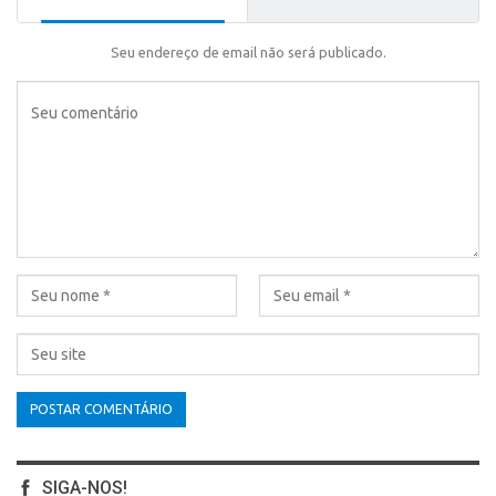
Seu endereço de email não será publicado.
SIGA-NOS!