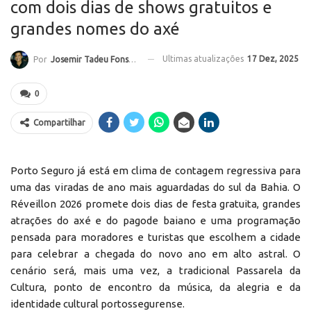
com dois dias de shows gratuitos e
grandes nomes do axé
Ultimas atualizações
17 Dez, 2025
Por
Josemir Tadeu Fonseca
0
Compartilhar
Porto Seguro já está em clima de contagem regressiva para
uma das viradas de ano mais aguardadas do sul da Bahia. O
Réveillon 2026 promete dois dias de festa gratuita, grandes
atrações do axé e do pagode baiano e uma programação
pensada para moradores e turistas que escolhem a cidade
para celebrar a chegada do novo ano em alto astral. O
cenário será, mais uma vez, a tradicional Passarela da
Cultura, ponto de encontro da música, da alegria e da
identidade cultural portossegurense.