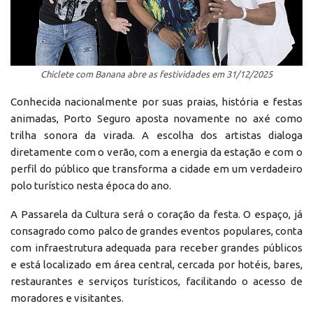
Chiclete com Banana abre as festividades em 31/12/2025
Conhecida nacionalmente por suas praias, história e festas
animadas, Porto Seguro aposta novamente no axé como
trilha sonora da virada. A escolha dos artistas dialoga
diretamente com o verão, com a energia da estação e com o
perfil do público que transforma a cidade em um verdadeiro
polo turístico nesta época do ano.
A Passarela da Cultura será o coração da festa. O espaço, já
consagrado como palco de grandes eventos populares, conta
com infraestrutura adequada para receber grandes públicos
e está localizado em área central, cercada por hotéis, bares,
restaurantes e serviços turísticos, facilitando o acesso de
moradores e visitantes.