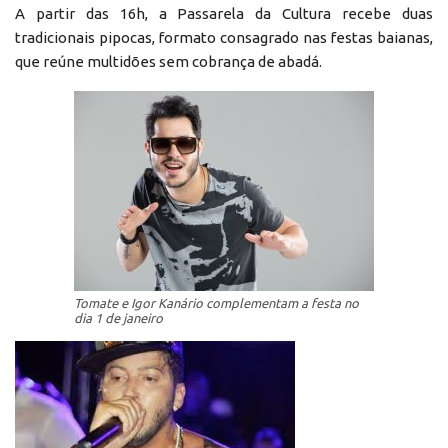
A partir das 16h, a Passarela da Cultura recebe duas
tradicionais pipocas, formato consagrado nas festas baianas,
que reúne multidões sem cobrança de abadá.
Tomate e Igor Kanário complementam a festa no
dia 1 de janeiro