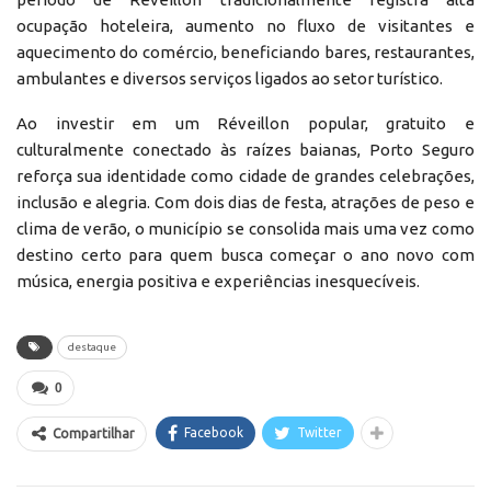
ocupação hoteleira, aumento no fluxo de visitantes e
aquecimento do comércio, beneficiando bares, restaurantes,
ambulantes e diversos serviços ligados ao setor turístico.
Ao investir em um Réveillon popular, gratuito e
culturalmente conectado às raízes baianas, Porto Seguro
reforça sua identidade como cidade de grandes celebrações,
inclusão e alegria. Com dois dias de festa, atrações de peso e
clima de verão, o município se consolida mais uma vez como
destino certo para quem busca começar o ano novo com
música, energia positiva e experiências inesquecíveis.
destaque
0
Facebook
Twitter
Compartilhar