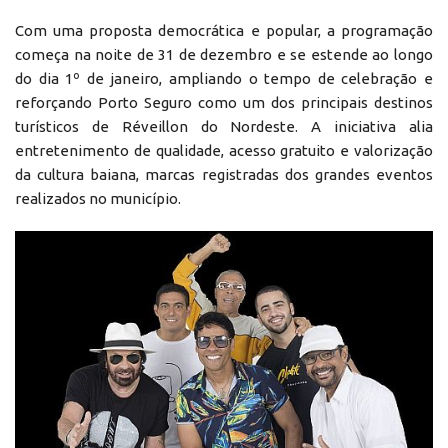
Com uma proposta democrática e popular, a programação
começa na noite de 31 de dezembro e se estende ao longo
do dia 1º de janeiro, ampliando o tempo de celebração e
reforçando Porto Seguro como um dos principais destinos
turísticos de Réveillon do Nordeste. A iniciativa alia
entretenimento de qualidade, acesso gratuito e valorização
da cultura baiana, marcas registradas dos grandes eventos
realizados no município.