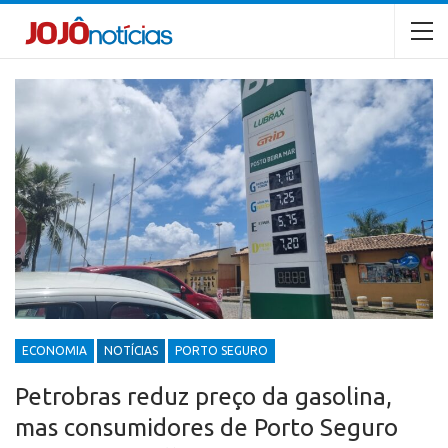
ECONOMIA
NOTÍCIAS
PORTO SEGURO
Petrobras reduz preço da gasolina,
mas consumidores de Porto Seguro