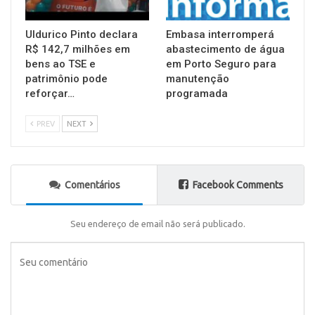
Uldurico Pinto declara
Embasa interromperá
R$ 142,7 milhões em
abastecimento de água
bens ao TSE e
em Porto Seguro para
patrimônio pode
manutenção
reforçar…
programada
PREV
NEXT
Comentários
Facebook Comments
Seu endereço de email não será publicado.