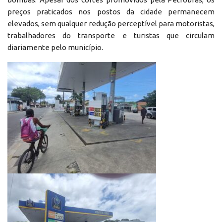
preços praticados nos postos da cidade permanecem
elevados, sem qualquer redução perceptível para motoristas,
trabalhadores do transporte e turistas que circulam
diariamente pelo município.