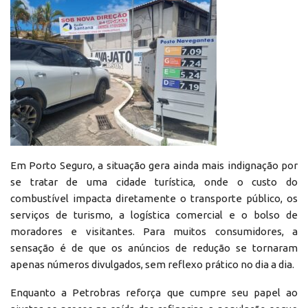
Em Porto Seguro, a situação gera ainda mais indignação por
se tratar de uma cidade turística, onde o custo do
combustível impacta diretamente o transporte público, os
serviços de turismo, a logística comercial e o bolso de
moradores e visitantes. Para muitos consumidores, a
sensação é de que os anúncios de redução se tornaram
apenas números divulgados, sem reflexo prático no dia a dia.
Enquanto a Petrobras reforça que cumpre seu papel ao