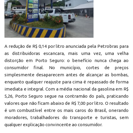
A redução de R$ 0,14 por litro anunciada pela Petrobras para
as distribuidoras escancara, mais uma vez, uma velha
distorção em Porto Seguro: o benefício nunca chega ao
consumidor final. No município, cortes de preços
simplesmente desaparecem antes de alcançar as bombas,
enquanto qualquer reajuste para cima é repassado de forma
imediata e integral. Com a média nacional da gasolina em R$
5,26, Porto Seguro segue na contramão do país, praticando
valores que não ficam abaixo de R$ 7,00 por litro. O resultado
é um combustível entre os mais caros do Brasil, onerando
moradores, trabalhadores do transporte e turistas, sem
qualquer explicação convincente ao consumidor.