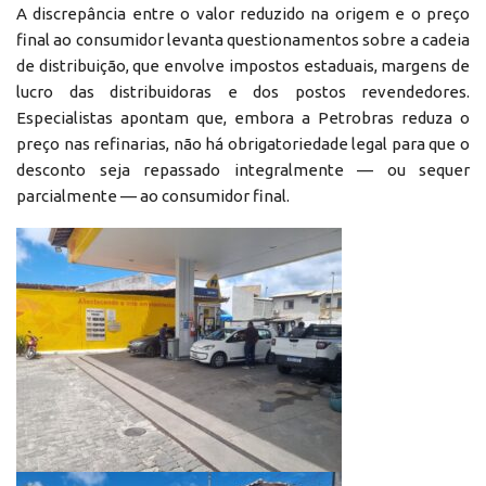
A discrepância entre o valor reduzido na origem e o preço
final ao consumidor levanta questionamentos sobre a cadeia
de distribuição, que envolve impostos estaduais, margens de
lucro das distribuidoras e dos postos revendedores.
Especialistas apontam que, embora a Petrobras reduza o
preço nas refinarias, não há obrigatoriedade legal para que o
desconto seja repassado integralmente — ou sequer
parcialmente — ao consumidor final.