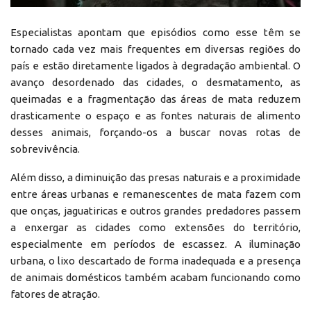
Especialistas apontam que episódios como esse têm se
tornado cada vez mais frequentes em diversas regiões do
país e estão diretamente ligados à degradação ambiental. O
avanço desordenado das cidades, o desmatamento, as
queimadas e a fragmentação das áreas de mata reduzem
drasticamente o espaço e as fontes naturais de alimento
desses animais, forçando-os a buscar novas rotas de
sobrevivência.
Além disso, a diminuição das presas naturais e a proximidade
entre áreas urbanas e remanescentes de mata fazem com
que onças, jaguatiricas e outros grandes predadores passem
a enxergar as cidades como extensões do território,
especialmente em períodos de escassez. A iluminação
urbana, o lixo descartado de forma inadequada e a presença
de animais domésticos também acabam funcionando como
fatores de atração.