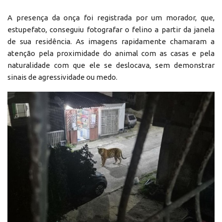
A presença da onça foi registrada por um morador, que,
estupefato, conseguiu fotografar o felino a partir da janela
de sua residência. As imagens rapidamente chamaram a
atenção pela proximidade do animal com as casas e pela
naturalidade com que ele se deslocava, sem demonstrar
sinais de agressividade ou medo.