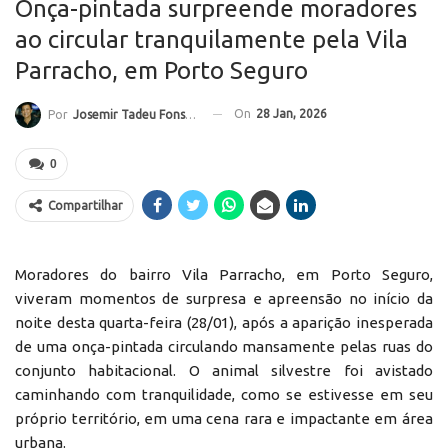
Onça-pintada surpreende moradores
ao circular tranquilamente pela Vila
Parracho, em Porto Seguro
On
28 Jan, 2026
Por
Josemir Tadeu Fonseca
0
Compartilhar
Moradores do bairro Vila Parracho, em Porto Seguro,
viveram momentos de surpresa e apreensão no início da
noite desta quarta-feira (28/01), após a aparição inesperada
de uma onça-pintada circulando mansamente pelas ruas do
conjunto habitacional. O animal silvestre foi avistado
caminhando com tranquilidade, como se estivesse em seu
próprio território, em uma cena rara e impactante em área
urbana.