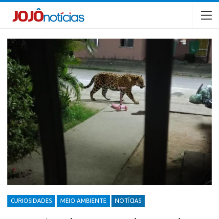
CURIOSIDADES
MEIO AMBIENTE
NOTÍCIAS