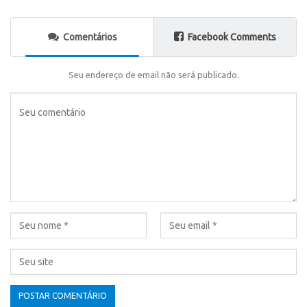
Comentários
Facebook Comments
Seu endereço de email não será publicado.