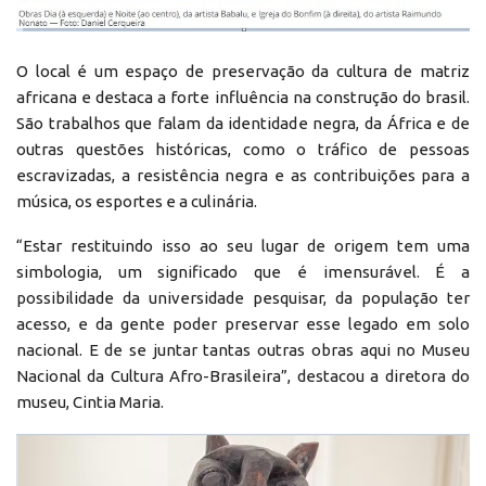
O local é um espaço de preservação da cultura de matriz
africana e destaca a forte influência na construção do brasil.
São trabalhos que falam da identidade negra, da África e de
outras questões históricas, como o tráfico de pessoas
escravizadas, a resistência negra e as contribuições para a
música, os esportes e a culinária.
“Estar restituindo isso ao seu lugar de origem tem uma
simbologia, um significado que é imensurável. É a
possibilidade da universidade pesquisar, da população ter
acesso, e da gente poder preservar esse legado em solo
nacional. E de se juntar tantas outras obras aqui no Museu
Nacional da Cultura Afro-Brasileira”, destacou a diretora do
museu, Cintia Maria.