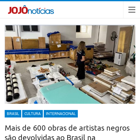
BRASIL
CULTURA
INTERNACIONAL
Mais de 600 obras de artistas negros
são devolvidas ao Brasil na