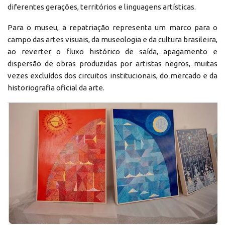
diferentes gerações, territórios e linguagens artísticas.
Para o museu, a repatriação representa um marco para o
campo das artes visuais, da museologia e da cultura brasileira,
ao reverter o fluxo histórico de saída, apagamento e
dispersão de obras produzidas por artistas negros, muitas
vezes excluídos dos circuitos institucionais, do mercado e da
historiografia oficial da arte.