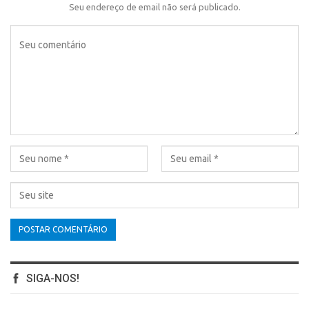
Seu endereço de email não será publicado.
SIGA-NOS!