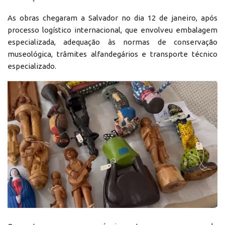
As obras chegaram a Salvador no dia 12 de janeiro, após
processo logístico internacional, que envolveu embalagem
especializada, adequação às normas de conservação
museológica, trâmites alfandegários e transporte técnico
especializado.