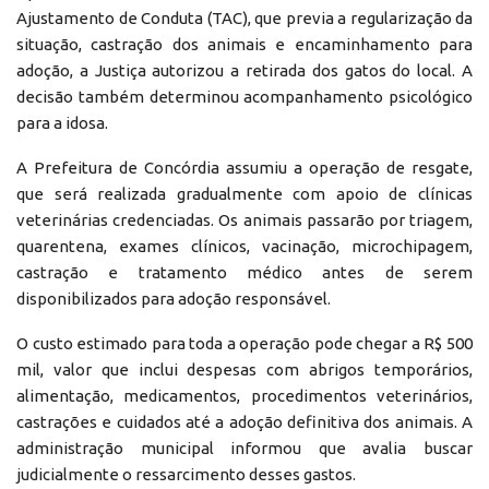
Ajustamento de Conduta (TAC), que previa a regularização da
situação, castração dos animais e encaminhamento para
adoção, a Justiça autorizou a retirada dos gatos do local. A
decisão também determinou acompanhamento psicológico
para a idosa.
A Prefeitura de Concórdia assumiu a operação de resgate,
que será realizada gradualmente com apoio de clínicas
veterinárias credenciadas. Os animais passarão por triagem,
quarentena, exames clínicos, vacinação, microchipagem,
castração e tratamento médico antes de serem
disponibilizados para adoção responsável.
O custo estimado para toda a operação pode chegar a R$ 500
mil, valor que inclui despesas com abrigos temporários,
alimentação, medicamentos, procedimentos veterinários,
castrações e cuidados até a adoção definitiva dos animais. A
administração municipal informou que avalia buscar
judicialmente o ressarcimento desses gastos.