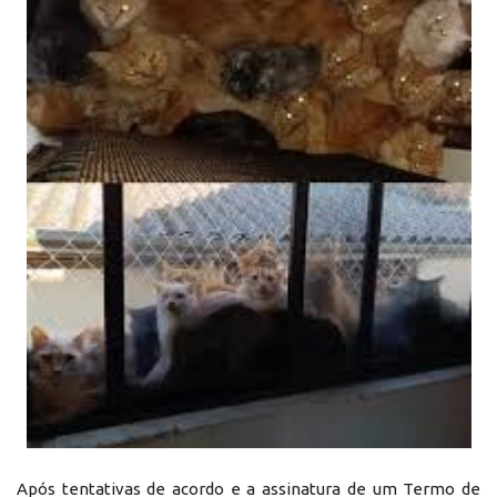
Após tentativas de acordo e a assinatura de um Termo de