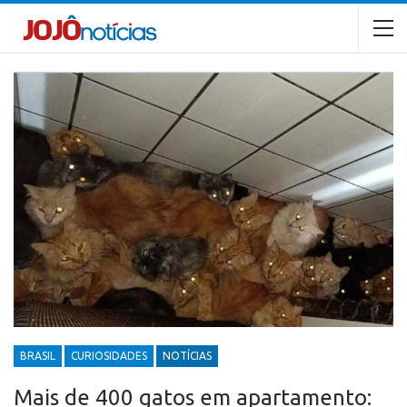
BRASIL
CURIOSIDADES
NOTÍCIAS
Mais de 400 gatos em apartamento: