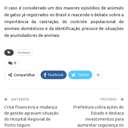
O caso é considerado um dos maiores episódios de acúmulo
de gatos já registrados no Brasil e reacende o debate sobre a
importância da castração, do controle populacional de
animais domésticos e da identificação precoce de situações
de acumuladores de animais.
destaque
0
Facebook
Twitter
Compartilhar
ANTERIOR
PRÓXIMO
Crise financeira e mudança
Prefeitura cobra ações do
de gestão agravam situação
Estado e destaca
do Hospital Regional de
investimentos para
Porto Seguro
aumentar segurança no