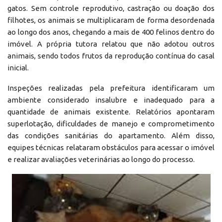
gatos. Sem controle reprodutivo, castração ou doação dos
filhotes, os animais se multiplicaram de forma desordenada
ao longo dos anos, chegando a mais de 400 felinos dentro do
imóvel. A própria tutora relatou que não adotou outros
animais, sendo todos frutos da reprodução contínua do casal
inicial.
Inspeções realizadas pela prefeitura identificaram um
ambiente considerado insalubre e inadequado para a
quantidade de animais existente. Relatórios apontaram
superlotação, dificuldades de manejo e comprometimento
das condições sanitárias do apartamento. Além disso,
equipes técnicas relataram obstáculos para acessar o imóvel
e realizar avaliações veterinárias ao longo do processo.