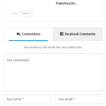
Habilitação…
PREV
NEXT
Comentários
Facebook Comments
Seu endereço de email não será publicado.