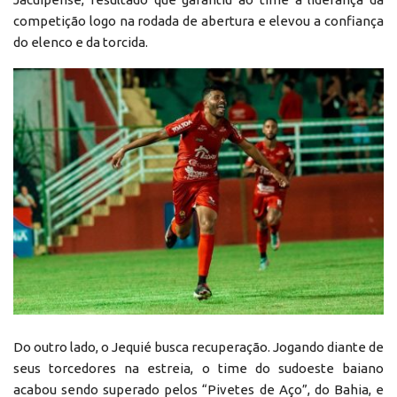
competição logo na rodada de abertura e elevou a confiança
do elenco e da torcida.
Do outro lado, o Jequié busca recuperação. Jogando diante de
seus torcedores na estreia, o time do sudoeste baiano
acabou sendo superado pelos “Pivetes de Aço”, do Bahia, e