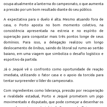
ocupa atualmente a lanterna do campeonato, o que aumenta
a pressão por um bom resultado diante do seu público.
A expectativa para o duelo é alta. Mesmo atuando fora de
casa, o Porto aposta no bom momento coletivo, na
consistência apresentada na estreia e no espírito de
superação para conquistar mais três pontos longe de seus
domínios. Para isso, a delegação realizou um longo
deslocamento de ônibus, saindo do litoral sul rumo ao sertão
baiano, em uma viagem que simboliza o desafio logístico e
esportivo da partida.
Já o Jequié vê o confronto como oportunidade de reação
imediata, utilizando o fator casa e o apoio da torcida para
tentar surpreender o líder do campeonato.
Com ingredientes como liderança, pressão por recuperação
e rivalidade estadual, Porto e Jequié prometem um jogo
movimentado e disputado, que pode começar a desenhar os