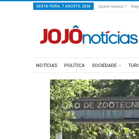
Quem Somos ?
Rep
SEXTA-FEIRA, 7 AGOSTO, 2026
NOTÍCIAS
POLÍTICA
SOCIEDADE
TUR