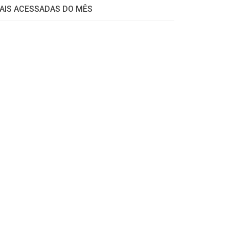
AIS ACESSADAS DO MÊS