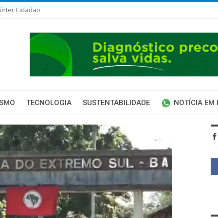
órter Cidadão
ISMO
TECNOLOGIA
SUSTENTABILIDADE
NOTÍCIA EM