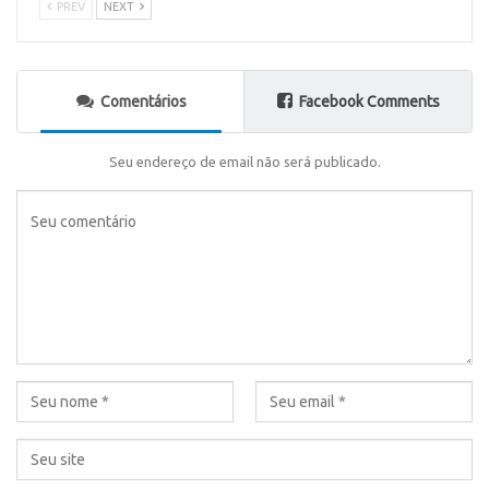
PREV
NEXT
Comentários
Facebook Comments
Seu endereço de email não será publicado.