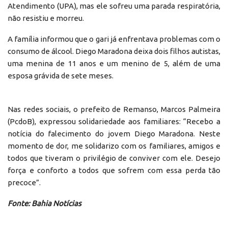
Atendimento (UPA), mas ele sofreu uma parada respiratória,
não resistiu e morreu.
A família informou que o gari já enfrentava problemas com o
consumo de álcool. Diego Maradona deixa dois filhos autistas,
uma menina de 11 anos e um menino de 5, além de uma
esposa grávida de sete meses.
Nas redes sociais, o prefeito de Remanso, Marcos Palmeira
(PcdoB), expressou solidariedade aos familiares: “Recebo a
notícia do falecimento do jovem Diego Maradona. Neste
momento de dor, me solidarizo com os familiares, amigos e
todos que tiveram o privilégio de conviver com ele. Desejo
força e conforto a todos que sofrem com essa perda tão
precoce”.
Fonte: Bahia Notícias