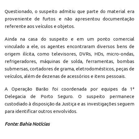
Questionado, o suspeito admitiu que parte do material era
proveniente de furtos e não apresentou documentação
referente aos veículos e objetos.
Ainda na casa do suspeito e em um ponto comercial
vinculado a ele, os agentes encontraram diversos bens de
origem ilícita, como televisores, DVRs, HDs, micro-ondas,
refrigeradores, máquinas de solda, ferramentas, bombas
submersas, cortadores de grama, eletrodomésticos, peças de
veículos, além de dezenas de acessórios e itens pessoais.
A Operação Barão foi coordenada por equipes da 1ª
Delegacia de Porto Seguro. O suspeito permanece
custodiado à disposição da Justiça e as investigações seguem
para identificar outros envolvidos.
Fonte: Bahia Notícias