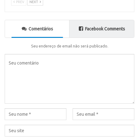
PREV
NEXT
Comentários
Facebook Comments
Seu endereço de email não será publicado.