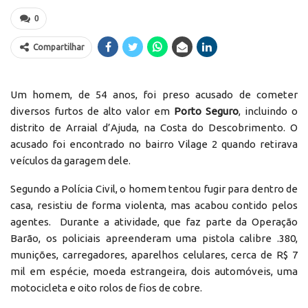
0
Compartilhar
Um homem, de 54 anos, foi preso acusado de cometer
diversos furtos de alto valor em
Porto Seguro
, incluindo o
distrito de Arraial d’Ajuda, na Costa do Descobrimento. O
acusado foi encontrado no bairro Vilage 2 quando retirava
veículos da garagem dele.
Segundo a Polícia Civil, o homem tentou fugir para dentro de
casa, resistiu de forma violenta, mas acabou contido pelos
agentes. Durante a atividade, que faz parte da Operação
Barão, os policiais apreenderam uma pistola calibre .380,
munições, carregadores, aparelhos celulares, cerca de R$ 7
mil em espécie, moeda estrangeira, dois automóveis, uma
motocicleta e oito rolos de fios de cobre.