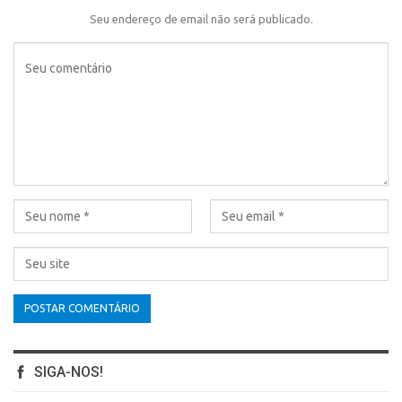
Seu endereço de email não será publicado.
SIGA-NOS!