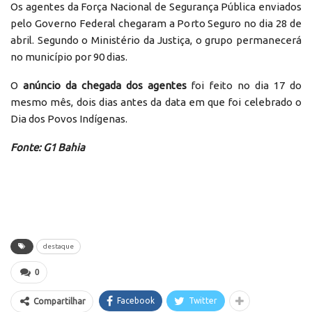
Os agentes da Força Nacional de Segurança Pública enviados
pelo Governo Federal chegaram a Porto Seguro no dia 28 de
abril. Segundo o Ministério da Justiça, o grupo permanecerá
no município por 90 dias.
O
anúncio da chegada dos agentes
foi feito no dia 17 do
mesmo mês, dois dias antes da data em que foi celebrado o
Dia dos Povos Indígenas.
Fonte: G1 Bahia
destaque
0
Facebook
Twitter
Compartilhar