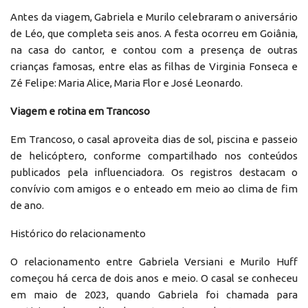
Antes da viagem, Gabriela e Murilo celebraram o aniversário
de Léo, que completa seis anos. A festa ocorreu em Goiânia,
na casa do cantor, e contou com a presença de outras
crianças famosas, entre elas as filhas de Virginia Fonseca e
Zé Felipe: Maria Alice, Maria Flor e José Leonardo.
Viagem e rotina em Trancoso
Em Trancoso, o casal aproveita dias de sol, piscina e passeio
de helicóptero, conforme compartilhado nos conteúdos
publicados pela influenciadora. Os registros destacam o
convívio com amigos e o enteado em meio ao clima de fim
de ano.
Histórico do relacionamento
O relacionamento entre Gabriela Versiani e Murilo Huff
começou há cerca de dois anos e meio. O casal se conheceu
em maio de 2023, quando Gabriela foi chamada para