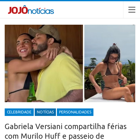
CELEBRIDADE
NOTÍCIAS
PERSONALIDADES
Gabriela Versiani compartilha férias
com Murilo Huff e passeio de