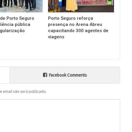
 de Porto Seguro
Porto Seguro reforça
diência pública
presença no Arena Abreu
gularização
capacitando 300 agentes de
viagens
Facebook Comments
e email não será publicado.