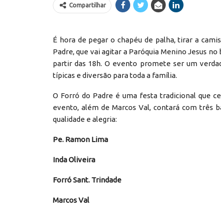
Compartilhar
É hora de pegar o chapéu de palha, tirar a cami
Padre, que vai agitar a Paróquia Menino Jesus no 
partir das 18h. O evento promete ser um verda
típicas e diversão para toda a família.
O Forró do Padre é uma festa tradicional que c
evento, além de Marcos Val, contará com três b
qualidade e alegria:
Pe. Ramon Lima
Inda Oliveira
Forró Sant. Trindade
Marcos Val