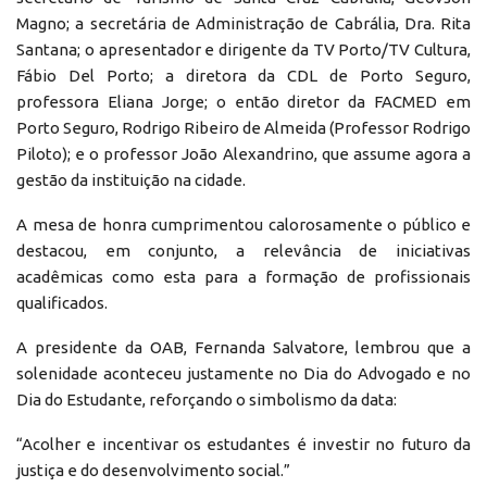
Magno; a secretária de Administração de Cabrália, Dra. Rita
Santana; o apresentador e dirigente da TV Porto/TV Cultura,
Fábio Del Porto; a diretora da CDL de Porto Seguro,
professora Eliana Jorge; o então diretor da FACMED em
Porto Seguro, Rodrigo Ribeiro de Almeida (Professor Rodrigo
Piloto); e o professor João Alexandrino, que assume agora a
gestão da instituição na cidade.
A mesa de honra cumprimentou calorosamente o público e
destacou, em conjunto, a relevância de iniciativas
acadêmicas como esta para a formação de profissionais
qualificados.
A presidente da OAB, Fernanda Salvatore, lembrou que a
solenidade aconteceu justamente no Dia do Advogado e no
Dia do Estudante, reforçando o simbolismo da data:
“Acolher e incentivar os estudantes é investir no futuro da
justiça e do desenvolvimento social.”