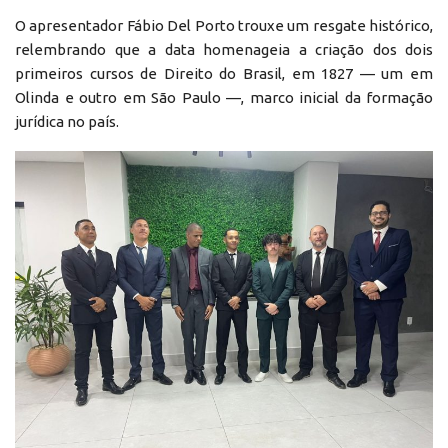
O apresentador Fábio Del Porto trouxe um resgate histórico,
relembrando que a data homenageia a criação dos dois
primeiros cursos de Direito do Brasil, em 1827 — um em
Olinda e outro em São Paulo —, marco inicial da formação
jurídica no país.