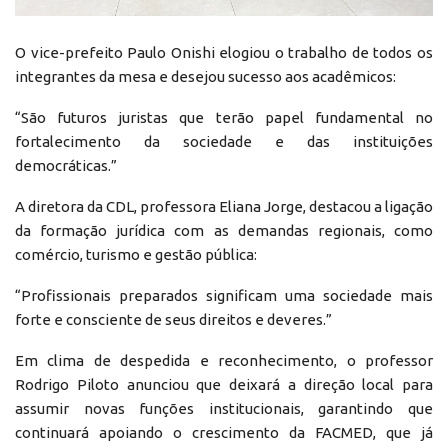
O vice-prefeito Paulo Onishi elogiou o trabalho de todos os
integrantes da mesa e desejou sucesso aos acadêmicos:
“São futuros juristas que terão papel fundamental no
fortalecimento da sociedade e das instituições
democráticas.”
A diretora da CDL, professora Eliana Jorge, destacou a ligação
da formação jurídica com as demandas regionais, como
comércio, turismo e gestão pública:
“Profissionais preparados significam uma sociedade mais
forte e consciente de seus direitos e deveres.”
Em clima de despedida e reconhecimento, o professor
Rodrigo Piloto anunciou que deixará a direção local para
assumir novas funções institucionais, garantindo que
continuará apoiando o crescimento da FACMED, que já