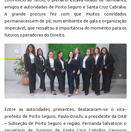
amigos e autoridades de Porto Seguro e Santa Cruz Cabrália.
A grande procura fez com que muitos convidados
permanecessem de pé, num ambiente de gala e organização
impecável, que ressaltou a importância do momento para os
futuros operadores do Direito.
Entre as autoridades presentes, destacaram-se o vice-
prefeito de Porto Seguro, Paulo Onishi; a presidente da OAB
– Subseção de Porto Seguro e região, Fernanda Salvatore; o
secretário de Turismo de Santa Cruz Cabrália, Geovson