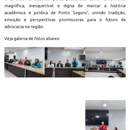
magnífica, inesquecível e digna de marcar a história
acadêmica e jurídica de Porto Seguro”, unindo tradição,
emoção e perspectivas promissoras para o futuro da
advocacia na região.
Veja galeria de fotos abaixo: