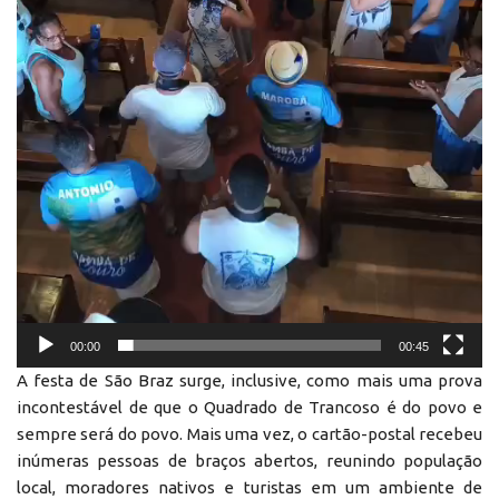
00:00
00:45
A festa de São Braz surge, inclusive, como mais uma prova
incontestável de que o Quadrado de Trancoso é do povo e
sempre será do povo. Mais uma vez, o cartão-postal recebeu
inúmeras pessoas de braços abertos, reunindo população
local, moradores nativos e turistas em um ambiente de