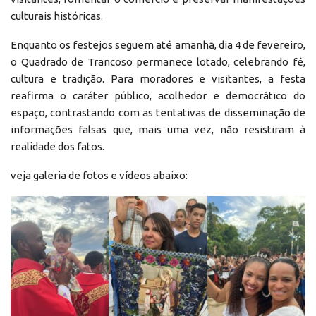
culturais históricas.
Enquanto os festejos seguem até amanhã, dia 4 de fevereiro,
o Quadrado de Trancoso permanece lotado, celebrando fé,
cultura e tradição. Para moradores e visitantes, a festa
reafirma o caráter público, acolhedor e democrático do
espaço, contrastando com as tentativas de disseminação de
informações falsas que, mais uma vez, não resistiram à
realidade dos fatos.
veja galeria de fotos e vídeos abaixo: