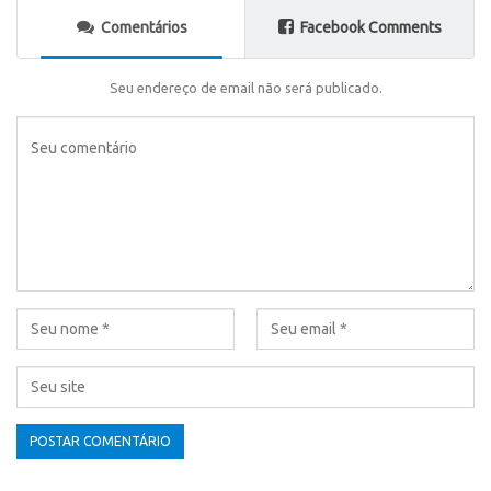
Comentários
Facebook Comments
Seu endereço de email não será publicado.