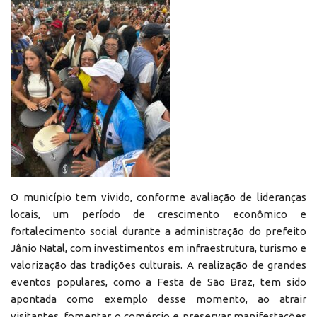
O município tem vivido, conforme avaliação de lideranças
locais, um período de crescimento econômico e
fortalecimento social durante a administração do prefeito
Jânio Natal, com investimentos em infraestrutura, turismo e
valorização das tradições culturais. A realização de grandes
eventos populares, como a Festa de São Braz, tem sido
apontada como exemplo desse momento, ao atrair
visitantes, fomentar o comércio e preservar manifestações