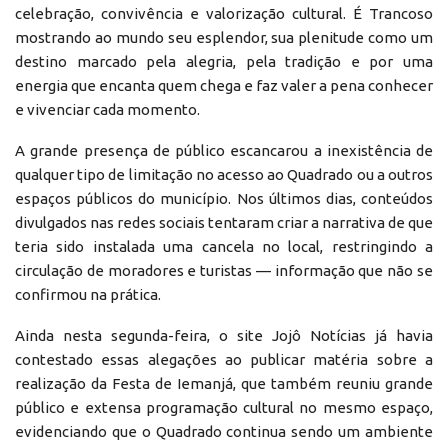
celebração, convivência e valorização cultural. É Trancoso
mostrando ao mundo seu esplendor, sua plenitude como um
destino marcado pela alegria, pela tradição e por uma
energia que encanta quem chega e faz valer a pena conhecer
e vivenciar cada momento.
A grande presença de público escancarou a inexistência de
qualquer tipo de limitação no acesso ao Quadrado ou a outros
espaços públicos do município. Nos últimos dias, conteúdos
divulgados nas redes sociais tentaram criar a narrativa de que
teria sido instalada uma cancela no local, restringindo a
circulação de moradores e turistas — informação que não se
confirmou na prática.
Ainda nesta segunda-feira, o site Jojô Notícias já havia
contestado essas alegações ao publicar matéria sobre a
realização da Festa de Iemanjá, que também reuniu grande
público e extensa programação cultural no mesmo espaço,
evidenciando que o Quadrado continua sendo um ambiente