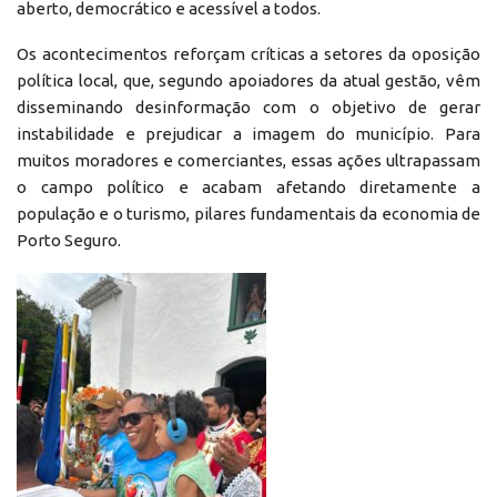
aberto, democrático e acessível a todos.
Os acontecimentos reforçam críticas a setores da oposição
política local, que, segundo apoiadores da atual gestão, vêm
disseminando desinformação com o objetivo de gerar
instabilidade e prejudicar a imagem do município. Para
muitos moradores e comerciantes, essas ações ultrapassam
o campo político e acabam afetando diretamente a
população e o turismo, pilares fundamentais da economia de
Porto Seguro.