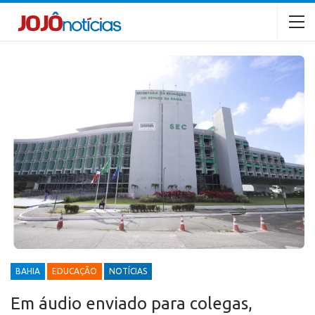
BAHIA
EDUCAÇÃO
NOTÍCIAS
Em áudio enviado para colegas,