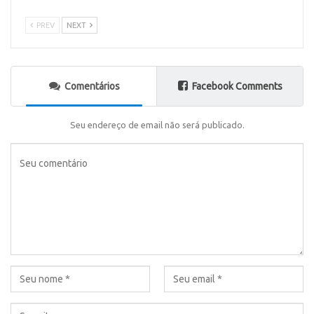
PREV
NEXT
Comentários
Facebook Comments
Seu endereço de email não será publicado.