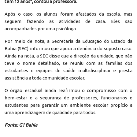
têm 12 anos”, contou a professora.
Após o caso, os alunos foram afastados da escola, mas
seguem fazendo as atividades de casa. Eles são
acompanhados por uma psicóloga.
Por meio de nota, a Secretaria da Educação do Estado da
Bahia (SEC) informou que apura a denúncia do suposto caso.
Ainda na nota, a SEC disse que a direção da unidade, que não
teve o nome detalhado, se reuniu com as famílias dos
estudantes e equipes de saúde multidisciplinar e presta
assistência a toda comunidade escolar.
O órgão estadual ainda reafirmou o compromisso com o
bem-estar e a segurança de professores, funcionários e
estudantes para garantir um ambiente escolar propício a
uma aprendizagem de qualidade para todos.
Fonte: G1 Bahia