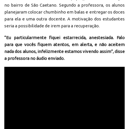
no bairro de São Caetano. Segundo a professora, os alunos
planejaram colocar chumbinho em balas e entregar os doces
para ela e uma outra docente. A motivação dos estudantes
seria a possibilidade de irem para a recuperação.
“Eu particularmente fiquei estarrecida, anestesiada. Falo
para que vocês fiquem atentos, em alerta, e não aceitem
nada dos alunos, infelizmente estamos vivendo assim”, disse
a professora no áudio enviado.