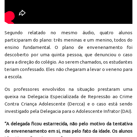
Segundo relatado no mesmo áudio, quatro alunos
participaram do plano: três meninas e um menino, todos do
ensino fundamental. O plano de envenenamento foi
descoberto por uma quinta pessoa, que denunciou o caso
para a direção do colégio. Ao serem chamados, os estudantes
teriam confessado. Eles não chegaram a levar o veneno para
a escola.
Os professores envolvidos na situação prestaram uma
queixa na Delegacia Especializada de Repressão ao Crime
Contra Criança Adolescente (Dercca) e o caso está sendo
investigado pela Delegacia para o Adolescente Infrator (DAI).
“A delegada ficou estarrecida, não pelo motivo da tentativa
de envenenamento em si, mas pelo fato da idade. Os alunos