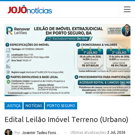
JUSTIÇA
NOTÍCIAS
PORTO SEGURO
Edital Leilão Imóvel Terreno (Urbano)
Ultimas atualizações
3 Jul, 2026
Por
Josemir Tadeu Fonseca