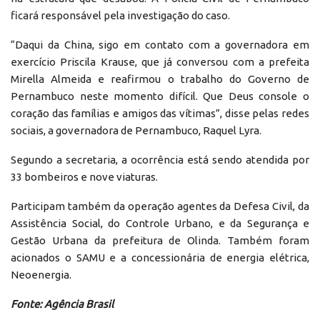
ficará responsável pela investigação do caso.
“Daqui da China, sigo em contato com a governadora em
exercício Priscila Krause, que já conversou com a prefeita
Mirella Almeida e reafirmou o trabalho do Governo de
Pernambuco neste momento difícil. Que Deus console o
coração das famílias e amigos das vítimas”, disse pelas redes
sociais, a governadora de Pernambuco, Raquel Lyra.
Segundo a secretaria, a ocorrência está sendo atendida por
33 bombeiros e nove viaturas.
Participam também da operação agentes da Defesa Civil, da
Assistência Social, do Controle Urbano, e da Segurança e
Gestão Urbana da prefeitura de Olinda. Também foram
acionados o SAMU e a concessionária de energia elétrica,
Neoenergia.
Fonte: Agência Brasil