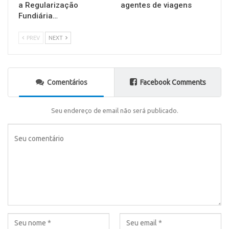
a Regularização
agentes de viagens
Fundiária…
PREV
NEXT
Comentários
Facebook Comments
Seu endereço de email não será publicado.