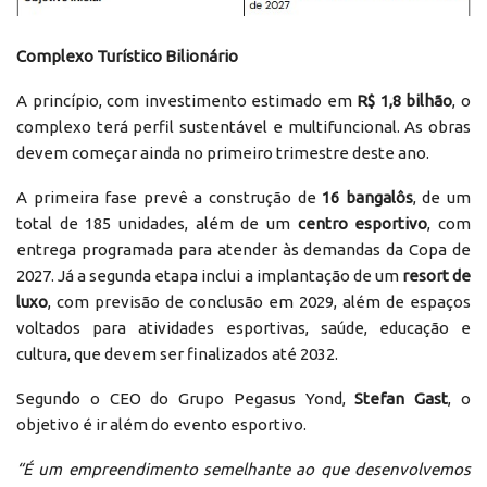
Complexo Turístico Bilionário
A princípio, com investimento estimado em
R$ 1,8 bilhão
, o
complexo terá perfil sustentável e multifuncional. As obras
devem começar ainda no primeiro trimestre deste ano.
A primeira fase prevê a construção de
16 bangalôs
, de um
total de 185 unidades, além de um
centro esportivo
, com
entrega programada para atender às demandas da Copa de
2027. Já a segunda etapa inclui a implantação de um
resort de
luxo
, com previsão de conclusão em 2029, além de espaços
voltados para atividades esportivas, saúde, educação e
cultura, que devem ser finalizados até 2032.
Segundo o CEO do Grupo Pegasus Yond,
Stefan Gast
, o
objetivo é ir além do evento esportivo.
“É um empreendimento semelhante ao que desenvolvemos