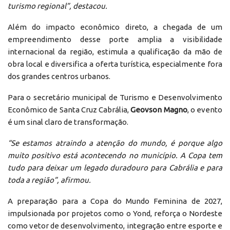
turismo regional”, destacou.
Além do impacto econômico direto, a chegada de um
empreendimento desse porte amplia a visibilidade
internacional da região, estimula a qualificação da mão de
obra local e diversifica a oferta turística, especialmente fora
dos grandes centros urbanos.
Para o secretário municipal de Turismo e Desenvolvimento
Econômico de Santa Cruz Cabrália,
Geovson Magno
, o evento
é um sinal claro de transformação.
“Se estamos atraindo a atenção do mundo, é porque algo
muito positivo está acontecendo no município. A Copa tem
tudo para deixar um legado duradouro para Cabrália e para
toda a região”, afirmou.
A preparação para a Copa do Mundo Feminina de 2027,
impulsionada por projetos como o Yond, reforça o Nordeste
como vetor de desenvolvimento, integração entre esporte e