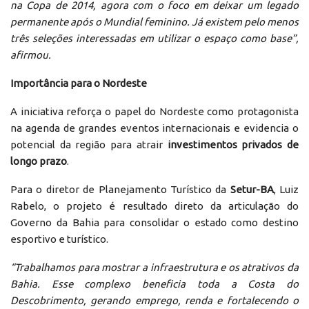
na Copa de 2014, agora com o foco em deixar um legado
permanente após o Mundial feminino. Já existem pelo menos
três seleções interessadas em utilizar o espaço como base”,
afirmou.
Importância para o Nordeste
A iniciativa reforça o papel do Nordeste como protagonista
na agenda de grandes eventos internacionais e evidencia o
potencial da região para atrair
investimentos privados de
longo prazo
.
Para o diretor de Planejamento Turístico da
Setur-BA
, Luiz
Rabelo, o projeto é resultado direto da articulação do
Governo da Bahia para consolidar o estado como destino
esportivo e turístico.
“Trabalhamos para mostrar a infraestrutura e os atrativos da
Bahia. Esse complexo beneficia toda a Costa do
Descobrimento, gerando emprego, renda e fortalecendo o