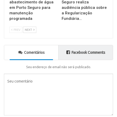
abastecimento de água
Seguro realiza
em Porto Seguro para
audiência pública sobre
manutenção
a Regularização
programada
Fundiária…
PREV
NEXT
Comentários
Facebook Comments
Seu endereço de email não será publicado.