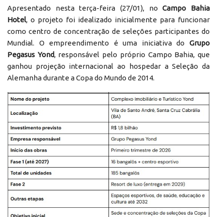
Apresentado nesta terça-feira (27/01), no
Campo Bahia
Hotel
, o projeto foi idealizado inicialmente para funcionar
como centro de concentração de seleções participantes do
Mundial. O empreendimento é uma iniciativa do
Grupo
Pegasus Yond
, responsável pelo próprio Campo Bahia, que
ganhou projeção internacional ao hospedar a Seleção da
Alemanha durante a Copa do Mundo de 2014.