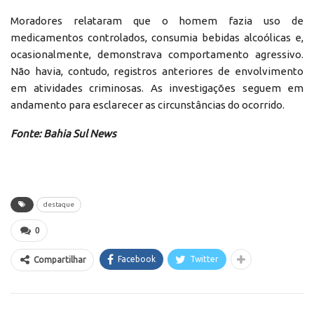
Moradores relataram que o homem fazia uso de
medicamentos controlados, consumia bebidas alcoólicas e,
ocasionalmente, demonstrava comportamento agressivo.
Não havia, contudo, registros anteriores de envolvimento
em atividades criminosas. As investigações seguem em
andamento para esclarecer as circunstâncias do ocorrido.
Fonte: Bahia Sul News
destaque
0
Facebook
Twitter
Compartilhar