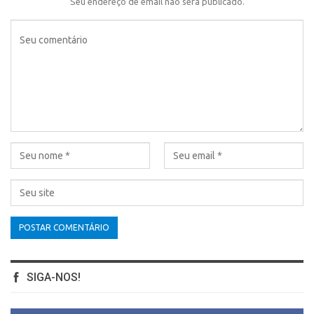
Seu endereço de email não será publicado.
SIGA-NOS!