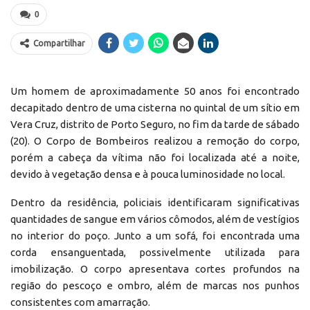
0
Compartilhar
Um homem de aproximadamente 50 anos foi encontrado
decapitado dentro de uma cisterna no quintal de um sítio em
Vera Cruz, distrito de Porto Seguro, no fim da tarde de sábado
(20). O Corpo de Bombeiros realizou a remoção do corpo,
porém a cabeça da vítima não foi localizada até a noite,
devido à vegetação densa e à pouca luminosidade no local.
Dentro da residência, policiais identificaram significativas
quantidades de sangue em vários cômodos, além de vestígios
no interior do poço. Junto a um sofá, foi encontrada uma
corda ensanguentada, possivelmente utilizada para
imobilização. O corpo apresentava cortes profundos na
região do pescoço e ombro, além de marcas nos punhos
consistentes com amarração.