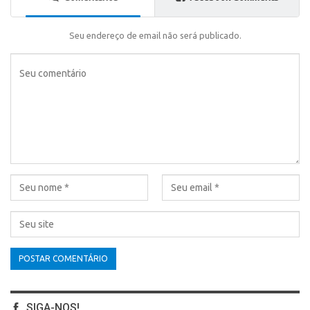
Seu endereço de email não será publicado.
SIGA-NOS!