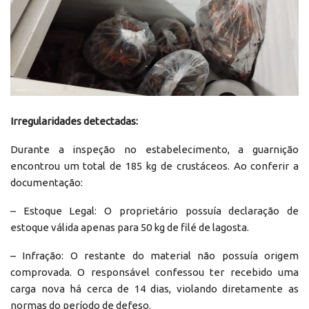
Irregularidades detectadas:
Durante a inspeção no estabelecimento, a guarnição
encontrou um total de 185 kg de crustáceos. Ao conferir a
documentação:
– Estoque Legal: O proprietário possuía declaração de
estoque válida apenas para 50 kg de filé de lagosta.
– Infração: O restante do material não possuía origem
comprovada. O responsável confessou ter recebido uma
carga nova há cerca de 14 dias, violando diretamente as
normas do período de defeso.