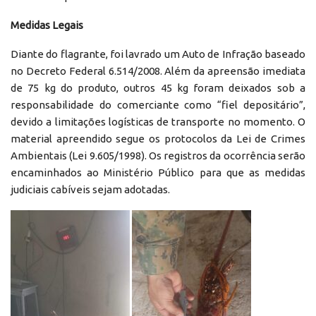
Medidas Legais
Diante do flagrante, foi lavrado um Auto de Infração baseado
no Decreto Federal 6.514/2008. Além da apreensão imediata
de 75 kg do produto, outros 45 kg foram deixados sob a
responsabilidade do comerciante como “fiel depositário”,
devido a limitações logísticas de transporte no momento. O
material apreendido segue os protocolos da Lei de Crimes
Ambientais (Lei 9.605/1998). Os registros da ocorrência serão
encaminhados ao Ministério Público para que as medidas
judiciais cabíveis sejam adotadas.