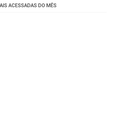
AIS ACESSADAS DO MÊS