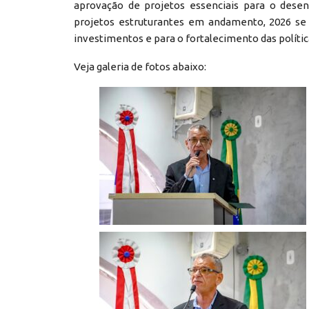
aprovação de projetos essenciais para o des
projetos estruturantes em andamento, 2026 se
investimentos e para o fortalecimento das políti
Veja galeria de fotos abaixo: