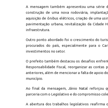
A mensagem também apresentou uma série de p
construção de uma nova rodoviária, implantaçã
aquisição de ônibus elétricos, criação de uma us
pavimentação urbana, revitalização da Cidade 
infraestrutura.
Outro ponto abordado foi o crescimento do turi
procurados do país, especialmente para o Car
investimentos no setor.
O prefeito também destacou os desafios enfrent
Responsabilidade Fiscal, reorganizar as contas 
anteriores, além de mencionar a falta de apoio 
município.
Ao final da mensagem, Jânio Natal reforçou 
parceria com o Legislativo e do compromisso cole
A abertura dos trabalhos legislativos reafirma