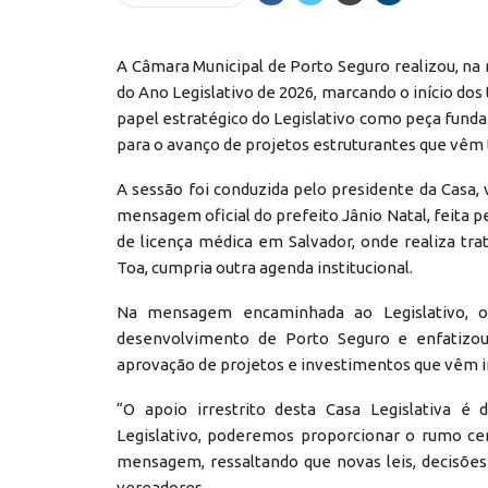
A Câmara Municipal de Porto Seguro realizou, na 
do Ano Legislativo de 2026, marcando o início dos 
papel estratégico do Legislativo como peça fund
para o avanço de projetos estruturantes que vêm
A sessão foi conduzida pelo presidente da Casa, 
mensagem oficial do prefeito Jânio Natal, feita pe
de licença médica em Salvador, onde realiza tr
Toa, cumpria outra agenda institucional.
Na mensagem encaminhada ao Legislativo, 
desenvolvimento de Porto Seguro e enfatizou
aprovação de projetos e investimentos que vêm i
“O apoio irrestrito desta Casa Legislativa é 
Legislativo, poderemos proporcionar o rumo ce
mensagem, ressaltando que novas leis, decisõe
vereadores.