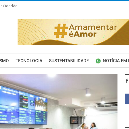
er Cidadão
ISMO
TECNOLOGIA
SUSTENTABILIDADE
NOTÍCIA EM