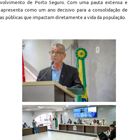
envolvimento de Porto Seguro. Com uma pauta extensa e
 apresenta como um ano decisivo para a consolidação de
cas públicas que impactam diretamente a vida da população.