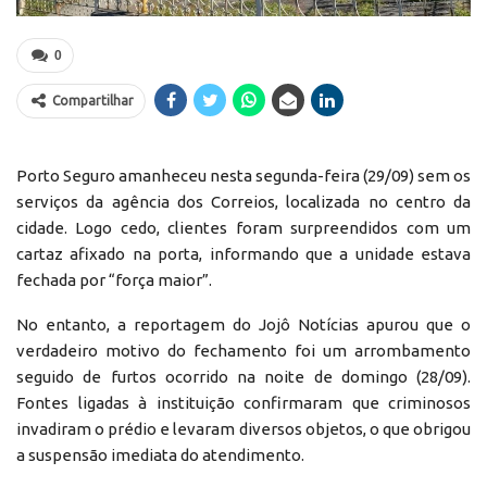
0
Compartilhar
Porto Seguro amanheceu nesta segunda-feira (29/09) sem os
serviços da agência dos Correios, localizada no centro da
cidade. Logo cedo, clientes foram surpreendidos com um
cartaz afixado na porta, informando que a unidade estava
fechada por “força maior”.
No entanto, a reportagem do Jojô Notícias apurou que o
verdadeiro motivo do fechamento foi um arrombamento
seguido de furtos ocorrido na noite de domingo (28/09).
Fontes ligadas à instituição confirmaram que criminosos
invadiram o prédio e levaram diversos objetos, o que obrigou
a suspensão imediata do atendimento.