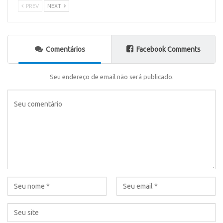
PREV
NEXT
Comentários
Facebook Comments
Seu endereço de email não será publicado.