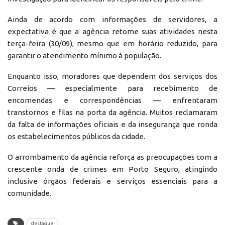
Ainda de acordo com informações de servidores, a
expectativa é que a agência retome suas atividades nesta
terça-feira (30/09), mesmo que em horário reduzido, para
garantir o atendimento mínimo à população.
Enquanto isso, moradores que dependem dos serviços dos
Correios — especialmente para recebimento de
encomendas e correspondências — enfrentaram
transtornos e filas na porta da agência. Muitos reclamaram
da falta de informações oficiais e da insegurança que ronda
os estabelecimentos públicos da cidade.
O arrombamento da agência reforça as preocupações com a
crescente onda de crimes em Porto Seguro, atingindo
inclusive órgãos federais e serviços essenciais para a
comunidade.
destaque