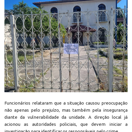
Funcionários relataram que a situação causou preocupação
não apenas pelo prejuízo, mas também pela insegurança
diante da vulnerabilidade da unidade. A direção local já
acionou as autoridades policiais, que devem iniciar a
investigação para identificar os responsáveis pelo crime.