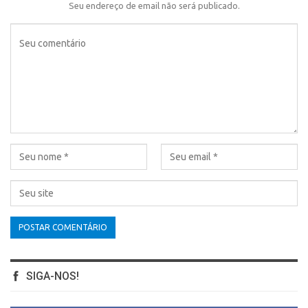
Seu endereço de email não será publicado.
SIGA-NOS!