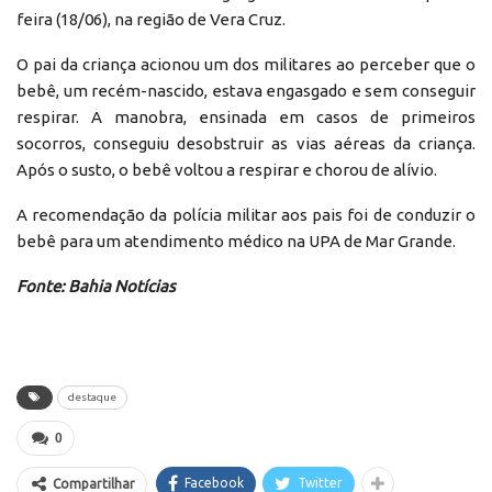
feira (18/06), na região de Vera Cruz.
O pai da criança acionou um dos militares ao perceber que o
bebê, um recém-nascido, estava engasgado e sem conseguir
respirar. A manobra, ensinada em casos de primeiros
socorros, conseguiu desobstruir as vias aéreas da criança.
Após o susto, o bebê voltou a respirar e chorou de alívio.
A recomendação da polícia militar aos pais foi de conduzir o
bebê para um atendimento médico na UPA de Mar Grande.
Fonte: Bahia Notícias
destaque
0
Facebook
Twitter
Compartilhar