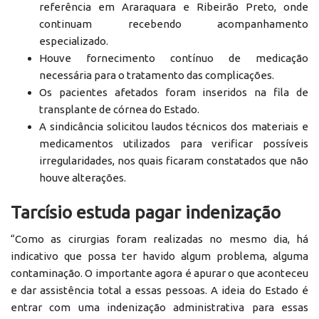
referência em Araraquara e Ribeirão Preto, onde
continuam recebendo acompanhamento
especializado.
Houve fornecimento contínuo de medicação
necessária para o tratamento das complicações.
Os pacientes afetados foram inseridos na fila de
transplante de córnea do Estado.
A sindicância solicitou laudos técnicos dos materiais e
medicamentos utilizados para verificar possíveis
irregularidades, nos quais ficaram constatados que não
houve alterações.
Tarcísio estuda pagar indenização
“Como as cirurgias foram realizadas no mesmo dia, há
indicativo que possa ter havido algum problema, alguma
contaminação. O importante agora é apurar o que aconteceu
e dar assistência total a essas pessoas. A ideia do Estado é
entrar com uma indenização administrativa para essas