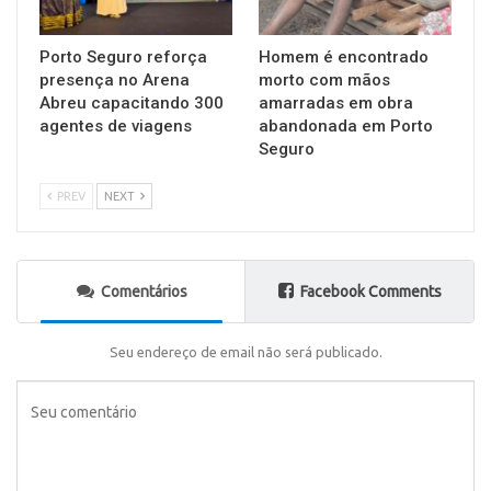
Porto Seguro reforça
Homem é encontrado
presença no Arena
morto com mãos
Abreu capacitando 300
amarradas em obra
agentes de viagens
abandonada em Porto
Seguro
PREV
NEXT
Comentários
Facebook Comments
Seu endereço de email não será publicado.