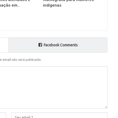
tuação em…
indígenas
Facebook Comments
e email não será publicado.