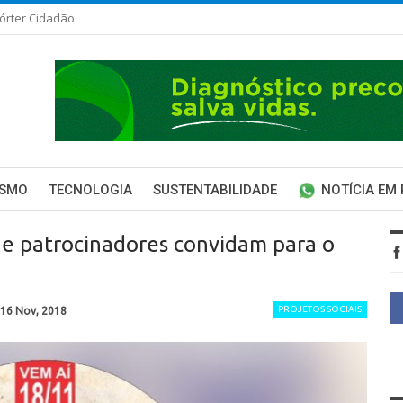
órter Cidadão
ISMO
TECNOLOGIA
SUSTENTABILIDADE
NOTÍCIA EM
 e patrocinadores convidam para o
PROJETOS SOCIAIS
16 Nov, 2018