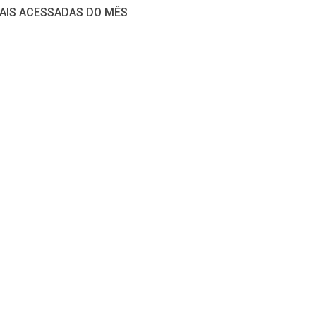
AIS ACESSADAS DO MÊS