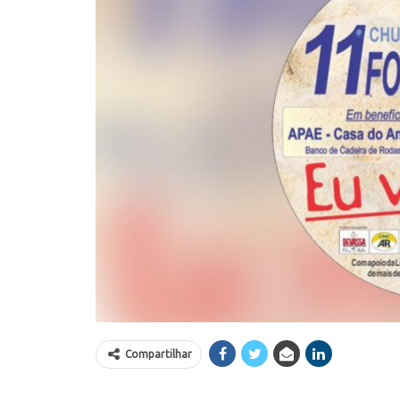
Compartilhar