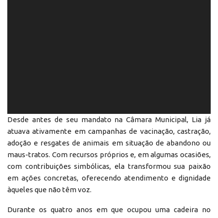
Desde antes de seu mandato na Câmara Municipal, Lia já
atuava ativamente em campanhas de vacinação, castração,
adoção e resgates de animais em situação de abandono ou
maus-tratos. Com recursos próprios e, em algumas ocasiões,
com contribuições simbólicas, ela transformou sua paixão
em ações concretas, oferecendo atendimento e dignidade
àqueles que não têm voz.
Durante os quatro anos em que ocupou uma cadeira no