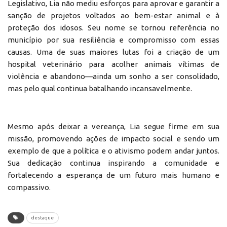
Legislativo, Lia não mediu esforços para aprovar e garantir a
sanção de projetos voltados ao bem-estar animal e à
proteção dos idosos. Seu nome se tornou referência no
município por sua resiliência e compromisso com essas
causas. Uma de suas maiores lutas foi a criação de um
hospital veterinário para acolher animais vítimas de
violência e abandono—ainda um sonho a ser consolidado,
mas pelo qual continua batalhando incansavelmente.
Mesmo após deixar a vereança, Lia segue firme em sua
missão, promovendo ações de impacto social e sendo um
exemplo de que a política e o ativismo podem andar juntos.
Sua dedicação continua inspirando a comunidade e
fortalecendo a esperança de um futuro mais humano e
compassivo.
destaque