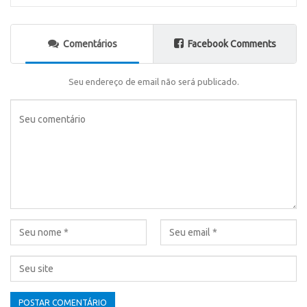
Comentários
Facebook Comments
Seu endereço de email não será publicado.