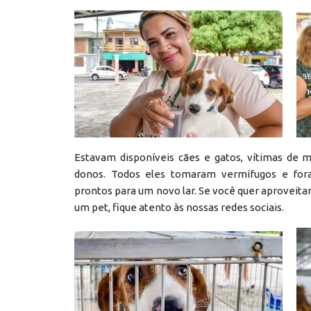
Estavam disponíveis cães e gatos, vítimas de 
donos. Todos eles tomaram vermífugos e for
prontos para um novo lar. Se você quer aproveit
um pet, fique atento às nossas redes sociais.