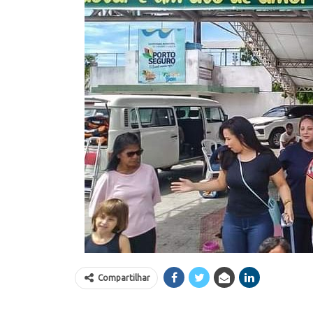
Compartilhar