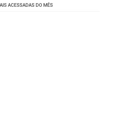
AIS ACESSADAS DO MÊS