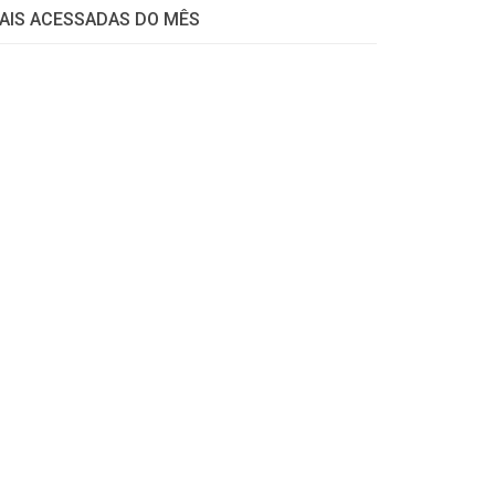
AIS ACESSADAS DO MÊS