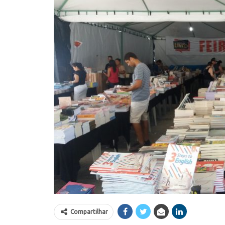
Compartilhar