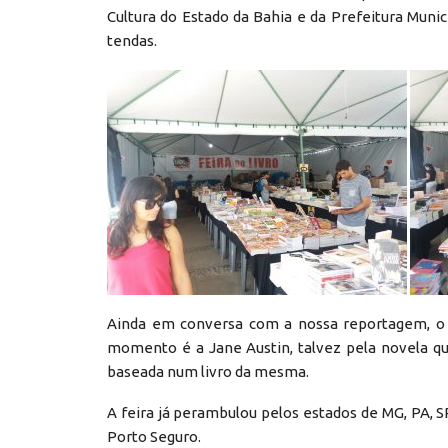
Cultura do Estado da Bahia e da Prefeitura Munic
tendas.
Ainda em conversa com a nossa reportagem, o S
momento é a Jane Austin, talvez pela novela qu
baseada num livro da mesma.
A feira já perambulou pelos estados de MG, PA, 
Porto Seguro.