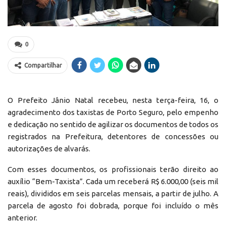
0
Compartilhar
O Prefeito Jânio Natal recebeu, nesta terça-feira, 16, o
agradecimento dos taxistas de Porto Seguro, pelo empenho
e dedicação no sentido de agilizar os documentos de todos os
registrados na Prefeitura, detentores de concessões ou
autorizações de alvarás.
Com esses documentos, os profissionais terão direito ao
auxílio “Bem-Taxista”. Cada um receberá R$ 6.000,00 (seis mil
reais), divididos em seis parcelas mensais, a partir de julho. A
parcela de agosto foi dobrada, porque foi incluído o mês
anterior.