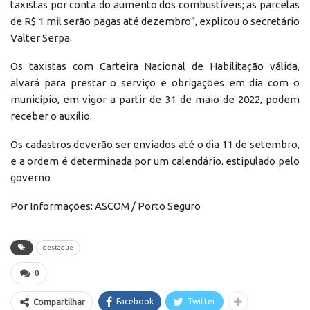
taxistas por conta do aumento dos combustíveis; as parcelas
de R$ 1 mil serão pagas até dezembro”, explicou o secretário
Valter Serpa.
Os taxistas com Carteira Nacional de Habilitação válida,
alvará para prestar o serviço e obrigações em dia com o
município, em vigor a partir de 31 de maio de 2022, podem
receber o auxílio.
Os cadastros deverão ser enviados até o dia 11 de setembro,
e a ordem é determinada por um calendário. estipulado pelo
governo
Por Informações: ASCOM / Porto Seguro
destaque
0
Facebook
Twitter
Compartilhar