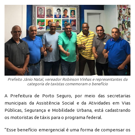
Prefeito Jânio Natal, vereador Robinson Vinhas e representantes da
categoria de taxistas comemoram o benefício
A Prefeitura de Porto Seguro, por meio das secretarias
municipais da Assistência Social e da Atividades em Vias
Públicas, Segurança e Mobilidade Urbana, está cadastrando
os motoristas de táxis para o programa federal.
“Esse benefício emergencial é uma forma de compensar os