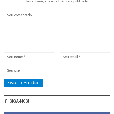
Seu endereço de email não será publicado.
SIGA-NOS!