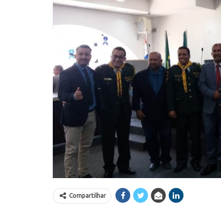
Compartilhar