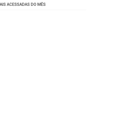
AIS ACESSADAS DO MÊS