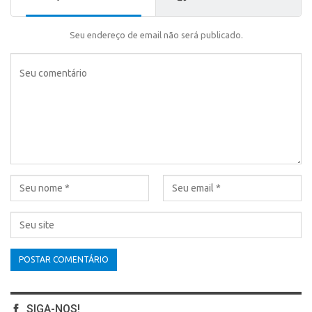
Seu endereço de email não será publicado.
SIGA-NOS!