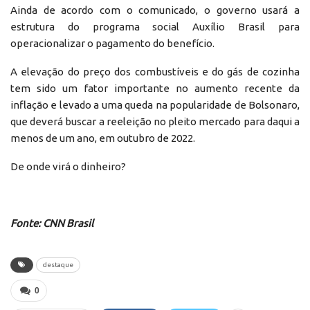
Ainda de acordo com o comunicado, o governo usará a
estrutura do programa social Auxílio Brasil para
operacionalizar o pagamento do benefício.
A elevação do preço dos combustíveis e do gás de cozinha
tem sido um fator importante no aumento recente da
inflação e levado a uma queda na popularidade de Bolsonaro,
que deverá buscar a reeleição no pleito mercado para daqui a
menos de um ano, em outubro de 2022.
De onde virá o dinheiro?
Fonte: CNN Brasil
destaque
0