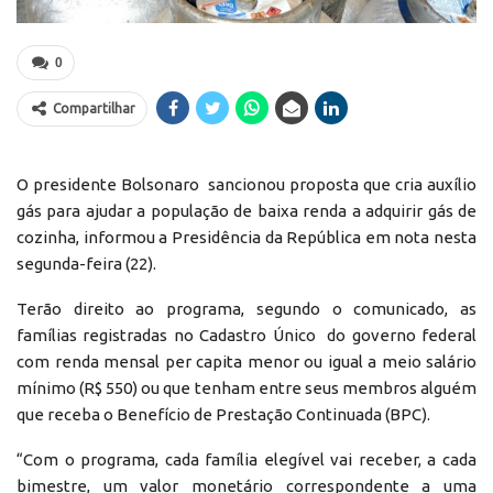
0
Compartilhar
O presidente Bolsonaro sancionou proposta que cria auxílio
gás para ajudar a população de baixa renda a adquirir gás de
cozinha, informou a Presidência da República em nota nesta
segunda-feira (22).
Terão direito ao programa, segundo o comunicado, as
famílias registradas no Cadastro Único do governo federal
com renda mensal per capita menor ou igual a meio salário
mínimo (R$ 550) ou que tenham entre seus membros alguém
que receba o Benefício de Prestação Continuada (BPC).
“Com o programa, cada família elegível vai receber, a cada
bimestre, um valor monetário correspondente a uma