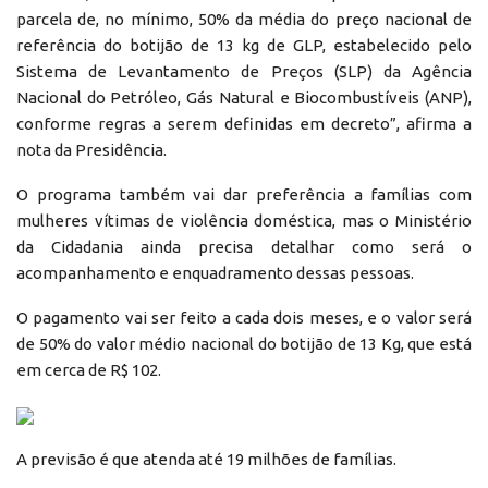
parcela de, no mínimo, 50% da média do preço nacional de
referência do botijão de 13 kg de GLP, estabelecido pelo
Sistema de Levantamento de Preços (SLP) da Agência
Nacional do Petróleo, Gás Natural e Biocombustíveis (ANP),
conforme regras a serem definidas em decreto”, afirma a
nota da Presidência.
O programa também vai dar preferência a famílias com
mulheres vítimas de violência doméstica, mas o Ministério
da Cidadania ainda precisa detalhar como será o
acompanhamento e enquadramento dessas pessoas.
O pagamento vai ser feito a cada dois meses, e o valor será
de 50% do valor médio nacional do botijão de 13 Kg, que está
em cerca de R$ 102.
A previsão é que atenda até 19 milhões de famílias.