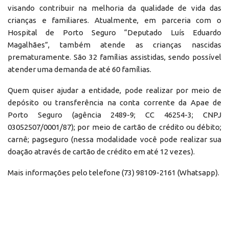
visando contribuir na melhoria da qualidade de vida das
crianças e familiares. Atualmente, em parceria com o
Hospital de Porto Seguro “Deputado Luís Eduardo
Magalhães”, também atende as crianças nascidas
prematuramente. São 32 famílias assistidas, sendo possível
atender uma demanda de até 60 famílias.
Quem quiser ajudar a entidade, pode realizar por meio de
depósito ou transferência na conta corrente da Apae de
Porto Seguro (agência 2489-9; CC 46254-3; CNPJ
03052507/0001/87); por meio de cartão de crédito ou débito;
carnê; pagseguro (nessa modalidade você pode realizar sua
doação através de cartão de crédito em até 12 vezes).
Mais informações pelo telefone (73) 98109-2161 (Whatsapp).