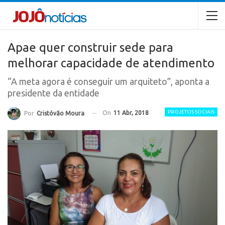
Apae quer construir sede para
melhorar capacidade de atendimento
“A meta agora é conseguir um arquiteto”, aponta a
presidente da entidade
PROJETOS SOCIAIS
On
11 Abr, 2018
Por
Cristóvão Moura