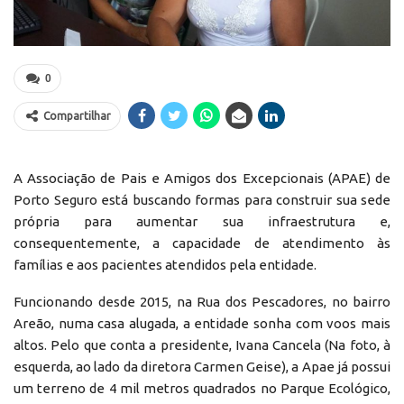
0
Compartilhar
A Associação de Pais e Amigos dos Excepcionais (APAE) de
Porto Seguro está buscando formas para construir sua sede
própria para aumentar sua infraestrutura e,
consequentemente, a capacidade de atendimento às
famílias e aos pacientes atendidos pela entidade.
Funcionando desde 2015, na Rua dos Pescadores, no bairro
Areão, numa casa alugada, a entidade sonha com voos mais
altos. Pelo que conta a presidente, Ivana Cancela (Na foto, à
esquerda, ao lado da diretora Carmen Geise), a Apae já possui
um terreno de 4 mil metros quadrados no Parque Ecológico,