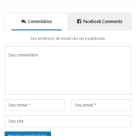
Comentários
Facebook Comments
Seu endereço de email não será publicado.