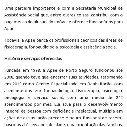
Uma parceira importante é com a Secretaria Municipal de
Assistência Social que, entre outras coisas, contribui com o
pagamento do aluguel do imóvel e oferece funcionários para
Apae.
Todavia, a Apae banca os profissionais técnicos das áreas de
fisioterapia, fonoaudiologia, psicologia e assistência social .
História e serviços oferecidos
Fundada em 1998, a Apae de Porto Seguro funcionou até
2008, quando teve que encerrar suas atividades, retomando
em 2015 como Centro Especializado em Reabilitação, com
atendimentos em fonoaudiologia, fisioterapia, psicologia,
pedagogia e serviço social, com uma média de 242
atendimentos por mês. Ela atua para o desenvolvimento
integral da pessoa com deficiência intelectual, múltipla em
ações de estimulação precoce e neuro-funcional de recém-
nascidos até seis anos de idade, e na orientação das famílias,