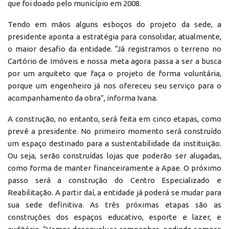
que foi doado pelo município em 2008.
Tendo em mãos alguns esboços do projeto da sede, a
presidente aponta a estratégia para consolidar, atualmente,
o maior desafio da entidade. “Já registramos o terreno no
Cartório de Imóveis e nossa meta agora passa a ser a busca
por um arquiteto que faça o projeto de forma voluntária,
porque um engenheiro já nos ofereceu seu serviço para o
acompanhamento da obra”, informa Ivana.
A construção, no entanto, será feita em cinco etapas, como
prevê a presidente. No primeiro momento será construído
um espaço destinado para a sustentabilidade da instituição.
Ou seja, serão construídas lojas que poderão ser alugadas,
como forma de manter financeiramente a Apae. O próximo
passo será a construção do Centro Especializado e
Reabilitação. A partir daí, a entidade já poderá se mudar para
sua sede definitiva. As três próximas etapas são as
construções dos espaços educativo, esporte e lazer, e