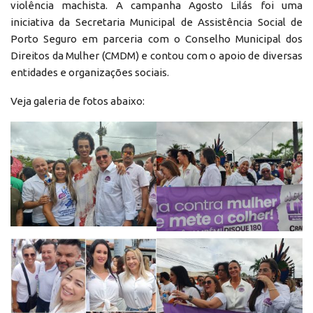
violência machista. A campanha Agosto Lilás foi uma
iniciativa da Secretaria Municipal de Assistência Social de
Porto Seguro em parceria com o Conselho Municipal dos
Direitos da Mulher (CMDM) e contou com o apoio de diversas
entidades e organizações sociais.
Veja galeria de fotos abaixo: