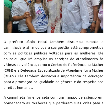
O prefeito Jânio Natal também discursou durante a
caminhada e afirmou que a sua gestão está comprometida
com as políticas públicas voltadas para as mulheres. Ele
anunciou que irá ampliar os serviços de atendimento às
vítimas de violência, como o Centro de Referência da Mulher
(CRM) e a Delegacia Especializada de Atendimento à Mulher
(DEAM). Ele também destacou a importância da educação
para a promoção da igualdade de gênero e do respeito aos
direitos humanos.
A caminhada foi encerrada com um minuto de silêncio em
homenagem às mulheres que perderam suas vidas para a