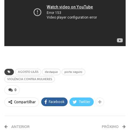
AGOSTO LILÁS
destaque
porto seguro
VIOLÊNCIA CONTRA MULHERES
0
Facebook
Twitter
Compartilhar
ANTERIOR
PRÓXIMO