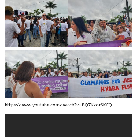
https://www.youtube.com/watch?v=BQ7KxorSKCQ