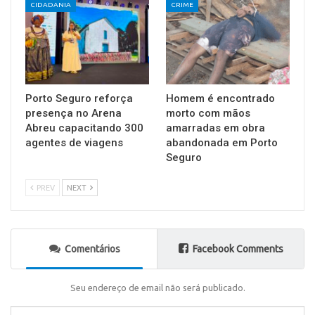
CIDADANIA
CRIME
Porto Seguro reforça
Homem é encontrado
presença no Arena
morto com mãos
Abreu capacitando 300
amarradas em obra
agentes de viagens
abandonada em Porto
Seguro
PREV
NEXT
Comentários
Facebook Comments
Seu endereço de email não será publicado.