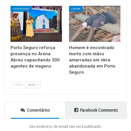
CIDADANIA
CRIME
Porto Seguro reforça
Homem é encontrado
presença no Arena
morto com mãos
Abreu capacitando 300
amarradas em obra
agentes de viagens
abandonada em Porto
Seguro
PREV
NEXT
Comentários
Facebook Comments
Seu endereço de email não será publicado.