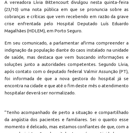
A vereadora Lívia Bittencourt divulgou nesta quinta-feira
(23/10) uma nota pública em que se pronuncia sobre as
cobranças e críticas que vem recebendo em razão da grave
crise enfrentada pelo Hospital Deputado Luís Eduardo
Magalhães (HDLEM), em Porto Seguro.
Em seu comunicado, a parlamentar afirma compreender a
indignação da população diante do caos instalado na unidade
de saúde, mas destaca que vem buscando informações e
soluções junto a autoridades competentes. Segundo Lívia,
após contato com o deputado federal Valmir Assunção (PT),
foi informada de que a nova gestora do hospital já se
encontra na cidade e que até o fim deste mês o atendimento
hospitalar deverá ser normalizado.
“Tenho acompanhado de perto a situação e compartilhado
da angústia dos pacientes e familiares. Sei o quanto esse
momento é delicado, mas estamos confiantes de que, com a