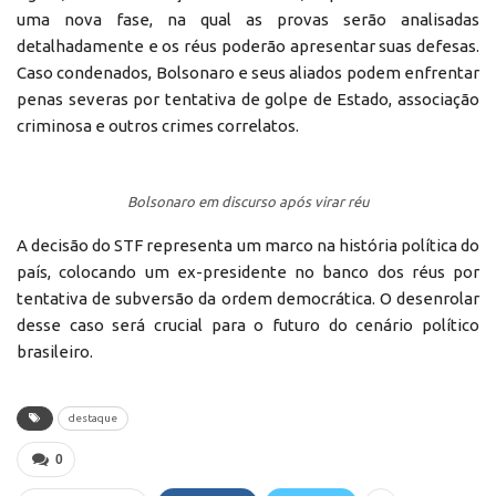
uma nova fase, na qual as provas serão analisadas
detalhadamente e os réus poderão apresentar suas defesas.
Caso condenados, Bolsonaro e seus aliados podem enfrentar
penas severas por tentativa de golpe de Estado, associação
criminosa e outros crimes correlatos.
Bolsonaro em discurso após virar réu
A decisão do STF representa um marco na história política do
país, colocando um ex-presidente no banco dos réus por
tentativa de subversão da ordem democrática. O desenrolar
desse caso será crucial para o futuro do cenário político
brasileiro.
destaque
0