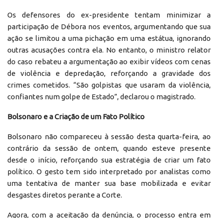
Os defensores do ex-presidente tentam minimizar a
participação de Débora nos eventos, argumentando que sua
ação se limitou a uma pichação em uma estátua, ignorando
outras acusações contra ela. No entanto, o ministro relator
do caso rebateu a argumentação ao exibir vídeos com cenas
de violência e depredação, reforçando a gravidade dos
crimes cometidos. “São golpistas que usaram da violência,
confiantes num golpe de Estado”, declarou o magistrado.
Bolsonaro e a Criação de um Fato Político
Bolsonaro não compareceu à sessão desta quarta-feira, ao
contrário da sessão de ontem, quando esteve presente
desde o início, reforçando sua estratégia de criar um fato
político. O gesto tem sido interpretado por analistas como
uma tentativa de manter sua base mobilizada e evitar
desgastes diretos perante a Corte.
Agora, com a aceitação da denúncia, o processo entra em