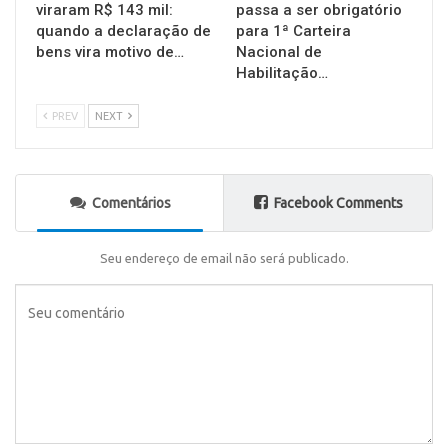
viraram R$ 143 mil:
passa a ser obrigatório
quando a declaração de
para 1ª Carteira
bens vira motivo de…
Nacional de
Habilitação…
PREV
NEXT
Comentários
Facebook Comments
Seu endereço de email não será publicado.