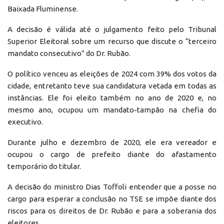
Baixada Fluminense.
A decisão é válida até o julgamento feito pelo Tribunal
Superior Eleitoral sobre um recurso que discute o “terceiro
mandato consecutivo” do Dr. Rubão.
O político venceu as eleições de 2024 com 39% dos votos da
cidade, entretanto teve sua candidatura vetada em todas as
instâncias. Ele foi eleito também no ano de 2020 e, no
mesmo ano, ocupou um mandato-tampão na chefia do
executivo.
Durante julho e dezembro de 2020, ele era vereador e
ocupou o cargo de prefeito diante do afastamento
temporário do titular.
A decisão do ministro Dias Toffoli entender que a posse no
cargo para esperar a conclusão no TSE se impõe diante dos
riscos para os direitos de Dr. Rubão e para a soberania dos
eleitores.