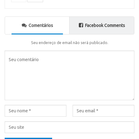
Comentários
Facebook Comments
Seu endereço de email não será publicado.