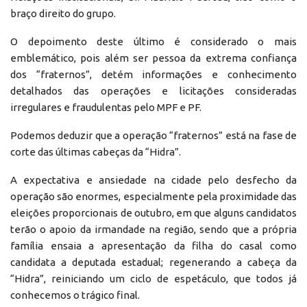
braço direito do grupo.
O depoimento deste último é considerado o mais
emblemático, pois além ser pessoa da extrema confiança
dos “fraternos”, detém informações e conhecimento
detalhados das operações e licitações consideradas
irregulares e fraudulentas pelo MPF e PF.
Podemos deduzir que a operação “fraternos” está na fase de
corte das últimas cabeças da “Hidra”.
A expectativa e ansiedade na cidade pelo desfecho da
operação são enormes, especialmente pela proximidade das
eleições proporcionais de outubro, em que alguns candidatos
terão o apoio da irmandade na região, sendo que a própria
família ensaia a apresentação da filha do casal como
candidata a deputada estadual; regenerando a cabeça da
“Hidra”, reiniciando um ciclo de espetáculo, que todos já
conhecemos o trágico final.