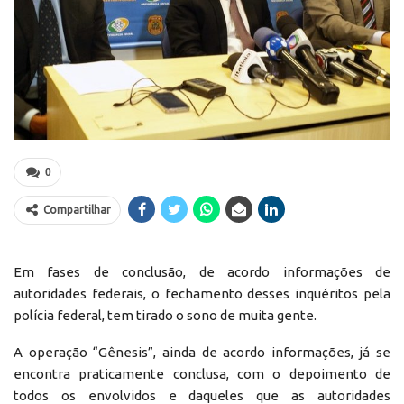
0
Compartilhar
Em fases de conclusão, de acordo informações de
autoridades federais, o fechamento desses inquéritos pela
polícia federal, tem tirado o sono de muita gente.
A operação “Gênesis”, ainda de acordo informações, já se
encontra praticamente conclusa, com o depoimento de
todos os envolvidos e daqueles que as autoridades