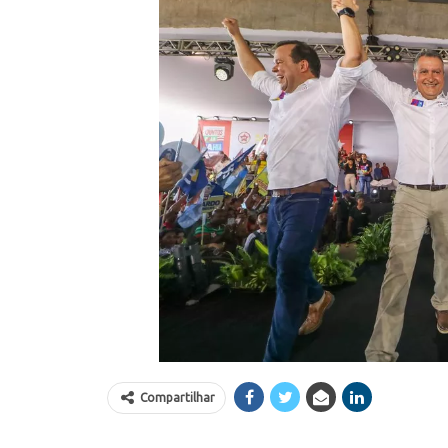
Compartilhar