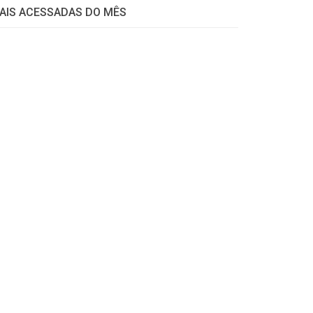
AIS ACESSADAS DO MÊS