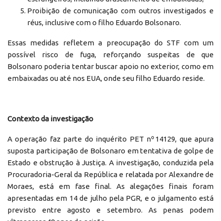
Proibição de comunicação com outros investigados e
réus, inclusive com o filho Eduardo Bolsonaro.
Essas medidas refletem a preocupação do STF com um
possível risco de fuga, reforçando suspeitas de que
Bolsonaro poderia tentar buscar apoio no exterior, como em
embaixadas ou até nos EUA, onde seu filho Eduardo reside.
Contexto da investigação
A operação faz parte do inquérito PET nº 14129, que apura
suposta participação de Bolsonaro em tentativa de golpe de
Estado e obstrução à Justiça. A investigação, conduzida pela
Procuradoria-Geral da República e relatada por Alexandre de
Moraes, está em fase final. As alegações finais foram
apresentadas em 14 de julho pela PGR, e o julgamento está
previsto entre agosto e setembro. As penas podem