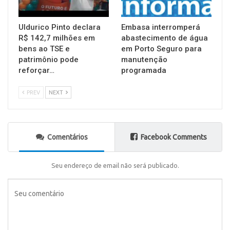
Uldurico Pinto declara
Embasa interromperá
R$ 142,7 milhões em
abastecimento de água
bens ao TSE e
em Porto Seguro para
patrimônio pode
manutenção
reforçar…
programada
PREV
NEXT
Comentários
Facebook Comments
Seu endereço de email não será publicado.